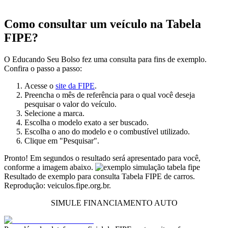
Como consultar um veículo na Tabela
FIPE?
O Educando Seu Bolso fez uma consulta para fins de exemplo.
Confira o passo a passo:
Acesse o
site da FIPE
.
Preencha o mês de referência para o qual você deseja
pesquisar o valor do veículo.
Selecione a marca.
Escolha o modelo exato a ser buscado.
Escolha o ano do modelo e o combustível utilizado.
Clique em "Pesquisar".
Pronto! Em segundos o resultado será apresentado para você,
conforme a imagem abaixo.
Resultado de exemplo para consulta Tabela FIPE de carros.
Reprodução: veiculos.fipe.org.br.
SIMULE FINANCIAMENTO AUTO