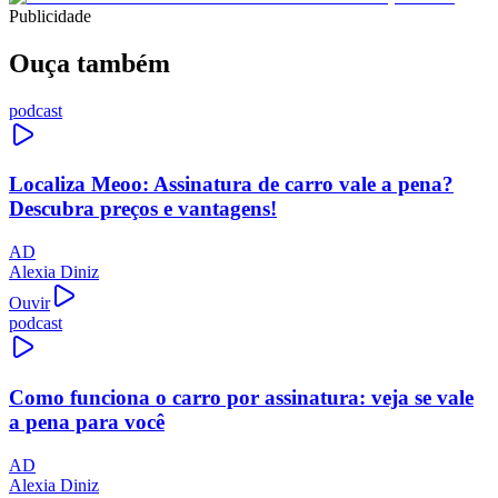
Publicidade
Ouça também
podcast
Localiza Meoo: Assinatura de carro vale a pena?
Descubra preços e vantagens!
AD
Alexia Diniz
Ouvir
podcast
Como funciona o carro por assinatura: veja se vale
a pena para você
AD
Alexia Diniz