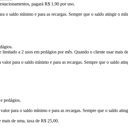
 estacionamentos, pagará R$ 1,90 por uso.
ara o saldo mínimo e para as recargas. Sempre que o saldo atingir o mín
dágios.
 limitado a 2 usos em pedágios por mês. Quando o cliente usar mais d
valor para o saldo mínimo e para as recargas. Sempre que o saldo ating
e pedágios.
valor para o saldo mínimo e para as recargas. Sempre que o saldo ating
de mais de uma, taxa de R$ 25,00.