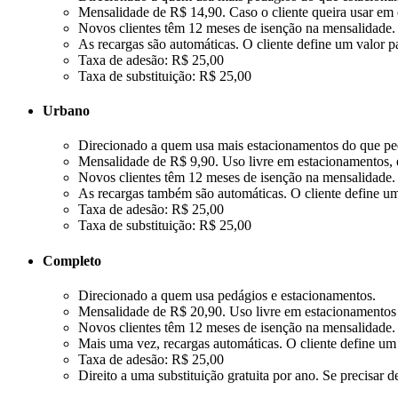
Mensalidade de R$ 14,90. Caso o cliente queira usar em
Novos clientes têm 12 meses de isenção na mensalidade.
As recargas são automáticas. O cliente define um valor p
Taxa de adesão: R$ 25,00
Taxa de substituição: R$ 25,00
Urbano
Direcionado a quem usa mais estacionamentos do que pe
Mensalidade de R$ 9,90. Uso livre em estacionamentos, e
Novos clientes têm 12 meses de isenção na mensalidade.
As recargas também são automáticas. O cliente define um 
Taxa de adesão: R$ 25,00
Taxa de substituição: R$ 25,00
Completo
Direcionado a quem usa pedágios e estacionamentos.
Mensalidade de R$ 20,90. Uso livre em estacionamentos 
Novos clientes têm 12 meses de isenção na mensalidade.
Mais uma vez, recargas automáticas. O cliente define um 
Taxa de adesão: R$ 25,00
Direito a uma substituição gratuita por ano. Se precisar 