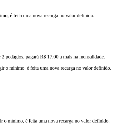
imo, é feita uma nova recarga no valor definido.
e 2 pedágios, pagará R$ 17,00 a mais na mensalidade.
ir o mínimo, é feita uma nova recarga no valor definido.
ir o mínimo, é feita uma nova recarga no valor definido.