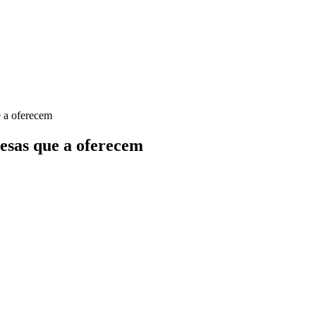
 a oferecem
esas que a oferecem