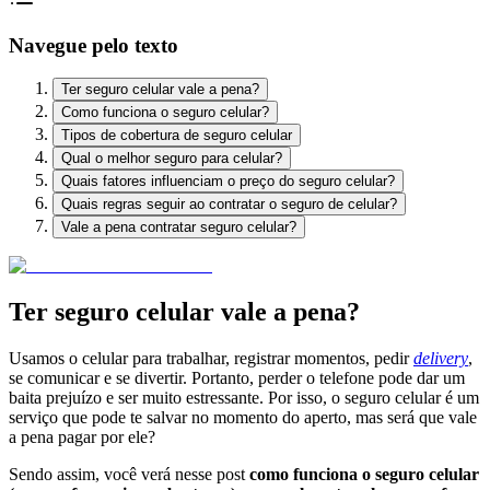
Navegue pelo texto
Ter seguro celular vale a pena?
Como funciona o seguro celular?
Tipos de cobertura de seguro celular
Qual o melhor seguro para celular?
Quais fatores influenciam o preço do seguro celular?
Quais regras seguir ao contratar o seguro de celular?
Vale a pena contratar seguro celular?
Ter seguro celular vale a pena?
Usamos o celular para trabalhar, registrar momentos, pedir
delivery
,
se comunicar e se divertir. Portanto, perder o telefone pode dar um
baita prejuízo e ser muito estressante. Por isso, o seguro celular é um
serviço que pode te salvar no momento do aperto, mas será que vale
a pena pagar por ele?
Sendo assim, você verá nesse post
como funciona o seguro celular