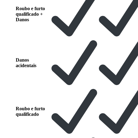
Roubo e furto
qualificado +
Danos
Danos
acidentais
Roubo e furto
qualificado