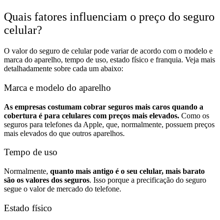
Quais fatores influenciam o preço do seguro
celular?
O valor do seguro de celular pode variar de acordo com o modelo e
marca do aparelho, tempo de uso, estado físico e franquia. Veja mais
detalhadamente sobre cada um abaixo:
Marca e modelo do aparelho
As empresas costumam cobrar seguros mais caros quando a
cobertura é para celulares com preços mais elevados.
Como os
seguros para telefones da Apple, que, normalmente, possuem preços
mais elevados do que outros aparelhos.
Tempo de uso
Normalmente,
quanto mais antigo é o seu celular, mais barato
são os valores dos seguros
. Isso porque a precificação do seguro
segue o valor de mercado do telefone.
Estado físico