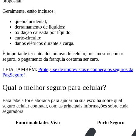
proposital.
Geralmente, estão inclusos:
quebra acidental;
derramamento de líquidos;
oxidação causada por líquido;
curto-circuito;
danos elétricos durante a carga.
É importante ter cuidados no uso do celular, pois mesmo com o
seguro, o pagamento da franquia costuma ser caro.
LEIA TAMBÉM:
Proteja-se de imprevistos e conheça os seguros da
PagSeguro!
Qual o melhor seguro para celular?
Essa tabela foi elaborada para ajudar na sua escolha sobre qual
seguro celular contratar, com as principais informações sobre cada
seguradora.
Funcionalidades
Vivo
Porto Seguro