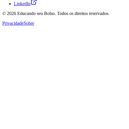
LinkedIn
© 2026
Educando seu Bolso
. Todos os direitos reservados.
Privacidade
Sobre