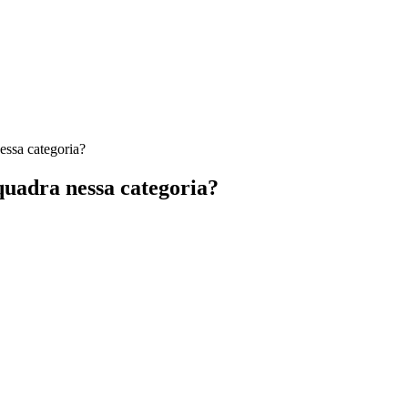
essa categoria?
quadra nessa categoria?