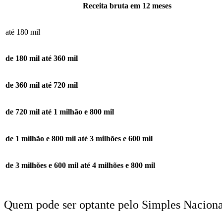
Receita bruta em 12 meses
até 180 mil
de 180 mil até 360 mil
de 360 mil até 720 mil
de 720 mil até 1 milhão e 800 mil
de 1 milhão e 800 mil até 3 milhões e 600 mil
de 3 milhões e 600 mil até 4 milhões e 800 mil
Quem pode ser optante pelo Simples Nacion