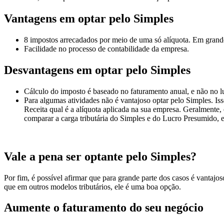
Vantagens em optar pelo Simples
8 impostos arrecadados por meio de uma só alíquota. Em grande
Facilidade no processo de contabilidade da empresa.
Desvantagens em optar pelo Simples
Cálculo do imposto é baseado no faturamento anual, e não no l
Para algumas atividades não é vantajoso optar pelo Simples. Iss
Receita qual é a alíquota aplicada na sua empresa. Geralmente,
comparar a carga tributária do Simples e do Lucro Presumido, 
Vale a pena ser optante pelo Simples?
Por fim, é possível afirmar que para grande parte dos casos é vantajos
que em outros modelos tributários, ele é uma boa opção.
Aumente o faturamento do seu negócio