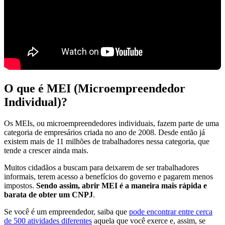
O que é MEI (Microempreendedor
Individual)?
Os MEIs, ou microempreendedores individuais, fazem parte de uma
categoria de empresários criada no ano de 2008. Desde então já
existem mais de 11 milhões de trabalhadores nessa categoria, que
tende a crescer ainda mais.
Muitos cidadãos a buscam para deixarem de ser trabalhadores
informais, terem acesso a benefícios do governo e pagarem menos
impostos.
Sendo assim, abrir MEI é a maneira mais rápida e
barata de obter um CNPJ
.
Se você é um empreendedor, saiba que
pode encontrar entre cerca
de 500 atividades diferentes
aquela que você exerce e, assim, se