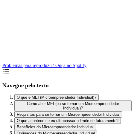
Problemas para reproduzir? Ouça no Spotify
Navegue pelo texto
O que é MEI (Microempreendedor Individual)?
Como abrir MEI (ou se tornar um Microempreendedor
Individual)?
Requisitos para se tornar um Microempreendedor Individual
O que acontece se eu ultrapassar o limite de faturamento?
Benefícios do Microempreendedor Individual
Obrigações do Microempreendedor Individual