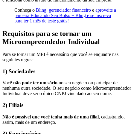
Conheça o
Bling, gerenciador financeiro
e
aproveite a
parceria Educando Seu Bolso + Bling e se inscreva
para ter 1 mês de teste grátis!
Requisitos para se tornar um
Microempreendedor Individual
Para se tornar um MEI é necessário que você se enquadre nas
seguintes regras:
1) Sociedades
Você
não pode ter um sócio
no seu negócio ou participar de
nenhuma outra sociedade. O seu negócio como Microempreendedor
Individual deve ser o único CNPJ vinculado ao seu nome.
2) Filiais
Não é possível que você tenha mais de uma filial
, cadastrando,
assim, mais de um endereço.
3) Funcionários