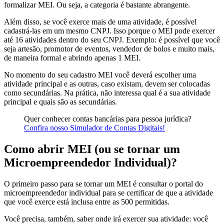
formalizar MEI. Ou seja, a categoria é bastante abrangente.
Além disso, se você exerce mais de uma atividade, é possível
cadastrá-las em um mesmo CNPJ. Isso porque o MEI pode exercer
até 16 atividades dentro do seu CNPJ. Exemplo: é possível que você
seja artesão, promotor de eventos, vendedor de bolos e muito mais,
de maneira formal e abrindo apenas 1 MEI.
No momento do seu cadastro MEI você deverá escolher uma
atividade principal e as outras, caso existam, devem ser colocadas
como secundárias. Na prática, não interessa qual é a sua atividade
principal e quais são as secundárias.
Quer conhecer contas bancárias para pessoa jurídica?
Confira nosso Simulador de Contas Digitais!
Como abrir MEI (ou se tornar um
Microempreendedor Individual)?
O primeiro passo para se tornar um MEI é consultar o portal do
microempreendedor individual para se certificar de que a atividade
que você exerce está inclusa entre as 500 permitidas.
Você precisa, também, saber onde irá exercer sua atividade: você