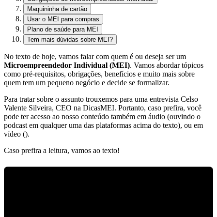
Maquininha de cartão
Usar o MEI para compras
Plano de saúde para MEI
Tem mais dúvidas sobre MEI?
No texto de hoje, vamos falar com quem é ou deseja ser um
Microempreendedor Individual (MEI)
. Vamos abordar tópicos
como pré-requisitos, obrigações, benefícios e muito mais sobre
quem tem um pequeno negócio e decide se formalizar.
Para tratar sobre o assunto trouxemos para uma entrevista Celso
Valente Silveira, CEO na DicasMEI. Portanto, caso prefira, você
pode ter acesso ao nosso conteúdo também em áudio (ouvindo o
podcast em qualquer uma das plataformas acima do texto), ou em
vídeo ().
Caso prefira a leitura, vamos ao texto!