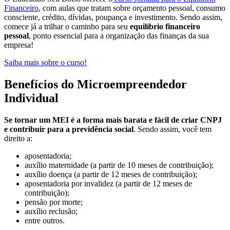
Financeiro
, com aulas que tratam sobre orçamento pessoal, consumo
consciente, crédito, dívidas, poupança e investimento. Sendo assim,
comece já a trilhar o caminho para seu
equilíbrio financeiro
pessoal
, ponto essencial para a organização das finanças da sua
empresa!
Saiba mais sobre o curso!
Benefícios do Microempreendedor
Individual
Se tornar um MEI é a forma mais barata e fácil de criar CNPJ
e contribuir para a previdência social
. Sendo assim, você tem
direito a:
aposentadoria;
auxílio maternidade (a partir de 10 meses de contribuição);
auxílio doença (a partir de 12 meses de contribuição);
aposentadoria por invalidez (a partir de 12 meses de
contribuição);
pensão por morte;
auxílio reclusão;
entre outros.