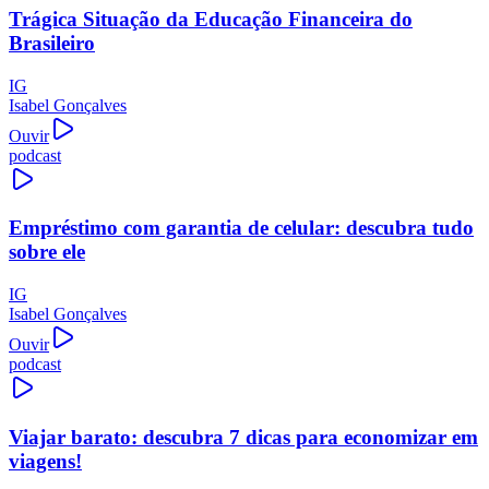
Trágica Situação da Educação Financeira do
Brasileiro
IG
Isabel Gonçalves
Ouvir
podcast
Empréstimo com garantia de celular: descubra tudo
sobre ele
IG
Isabel Gonçalves
Ouvir
podcast
Viajar barato: descubra 7 dicas para economizar em
viagens!