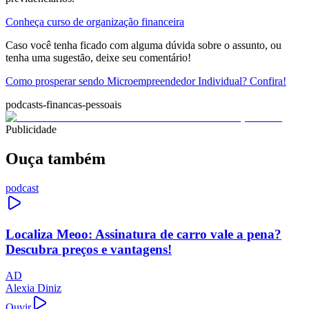
Conheça curso de organização financeira
Caso você tenha ficado com alguma dúvida sobre o assunto, ou
tenha uma sugestão, deixe seu comentário!
Como prosperar sendo Microempreendedor Individual? Confira!
podcasts-financas-pessoais
Publicidade
Ouça também
podcast
Localiza Meoo: Assinatura de carro vale a pena?
Descubra preços e vantagens!
AD
Alexia Diniz
Ouvir