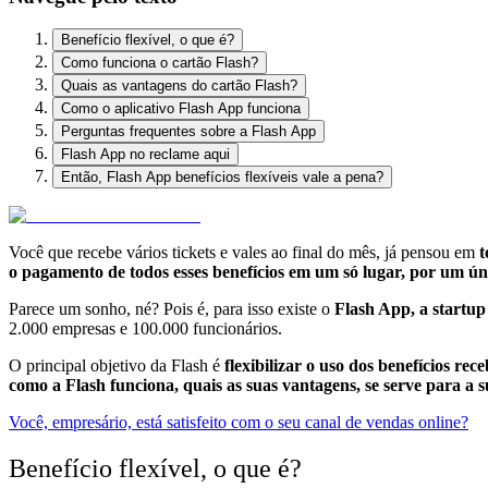
Benefício flexível, o que é?
Como funciona o cartão Flash?
Quais as vantagens do cartão Flash?
Como o aplicativo Flash App funciona
Perguntas frequentes sobre a Flash App
Flash App no reclame aqui
Então, Flash App benefícios flexíveis vale a pena?
Você que recebe vários tickets e vales ao final do mês, já pensou em
t
o pagamento de todos esses benefícios em um só lugar, por um úni
Parece um sonho, né? Pois é, para isso existe o
Flash App,
a startup 
2.000 empresas e 100.000 funcionários.
O principal objetivo da Flash é
flexibilizar o uso dos benefícios rec
como a Flash funciona, quais as suas vantagens, se serve para a
Você, empresário, está satisfeito com o seu canal de vendas online?
Benefício flexível, o que é?