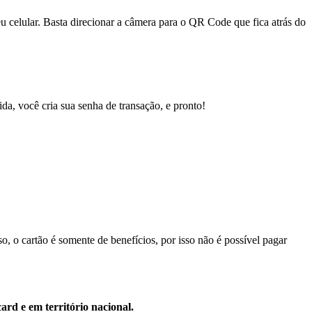
eu celular. Basta direcionar a câmera para o QR Code que fica atrás do
ida, você cria sua senha de transação, e pronto!
o, o cartão é somente de benefícios, por isso não é possível pagar
ard e em território nacional.