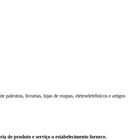
palestras, livrarias, lojas de roupas, eletroeletrônicos e artigos
ia de produto e serviço o estabelecimento fornece.