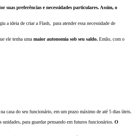
 suas preferências e necessidades particulares. Assim, o
giu a ideia de criar a Flash, para atender essa necessidade de
que ele tenha uma
maior autonomia sob seu saldo.
Então, com o
 na casa do seu funcionário, em um prazo máximo de até 5 dias úteis.
as unidades, para guardar pensando em futuros funcionários.
O