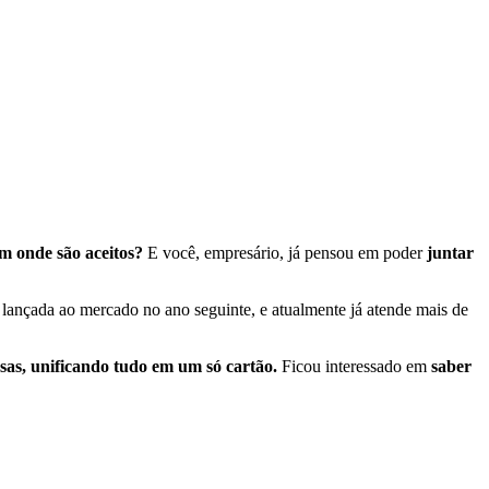
em onde são aceitos?
E você, empresário, já pensou em poder
juntar
lançada ao mercado no ano seguinte, e atualmente já atende mais de
sas, unificando tudo em um só cartão.
Ficou interessado em
saber