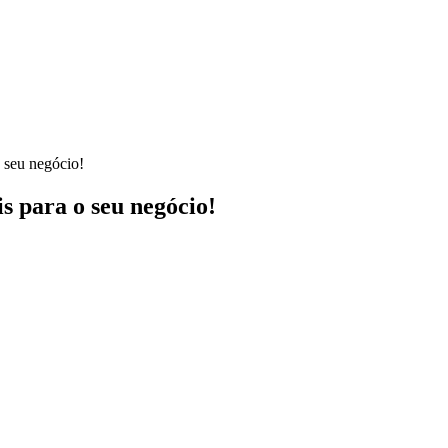
o seu negócio!
is para o seu negócio!