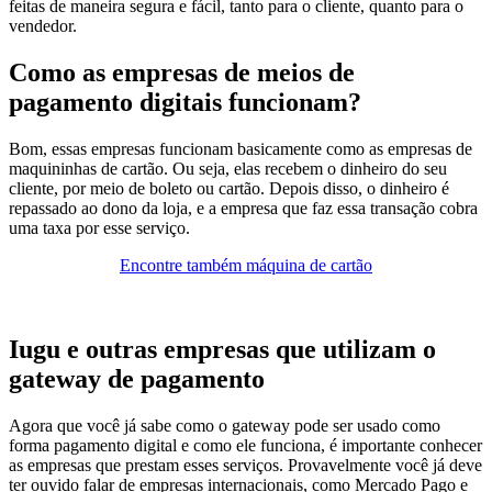
feitas de maneira segura e fácil, tanto para o cliente, quanto para o
vendedor.
Como as empresas de meios de
pagamento digitais funcionam?
Bom, essas empresas funcionam basicamente como as empresas de
maquininhas de cartão. Ou seja, elas recebem o dinheiro do seu
cliente, por meio de boleto ou cartão. Depois disso, o dinheiro é
repassado ao dono da loja, e a empresa que faz essa transação cobra
uma taxa por esse serviço.
Encontre também máquina de cartão
Iugu e outras empresas que utilizam o
gateway de pagamento
Agora que você já sabe como o gateway pode ser usado como
forma pagamento digital e como ele funciona, é importante conhecer
as empresas que prestam esses serviços.
Provavelmente você já deve
ter ouvido falar de empresas internacionais, como Mercado Pago e