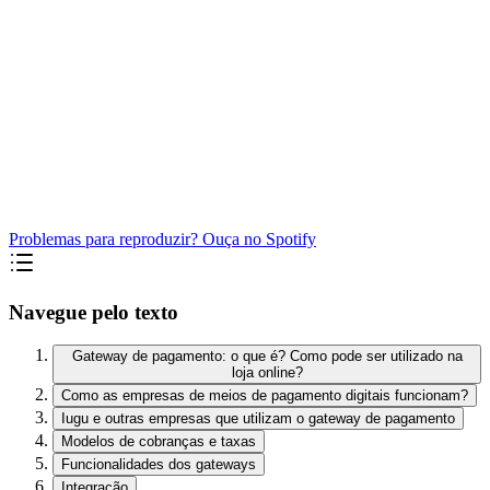
Problemas para reproduzir? Ouça no Spotify
Navegue pelo texto
Gateway de pagamento: o que é? Como pode ser utilizado na
loja online?
Como as empresas de meios de pagamento digitais funcionam?
Iugu e outras empresas que utilizam o gateway de pagamento
Modelos de cobranças e taxas
Funcionalidades dos gateways
Integração