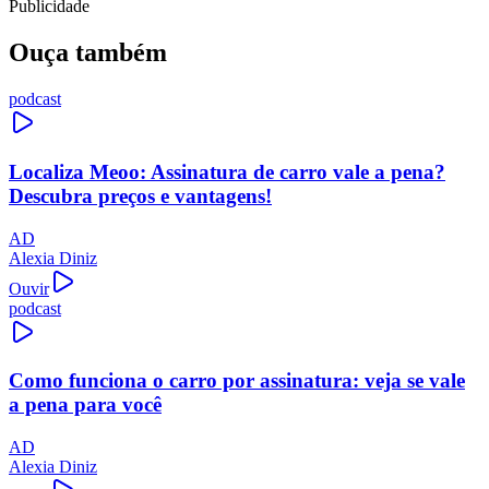
Publicidade
Ouça também
podcast
Localiza Meoo: Assinatura de carro vale a pena?
Descubra preços e vantagens!
AD
Alexia Diniz
Ouvir
podcast
Como funciona o carro por assinatura: veja se vale
a pena para você
AD
Alexia Diniz