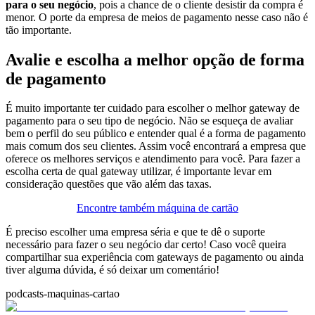
para o seu negócio
, pois a chance de o cliente desistir da compra é
menor. O porte da empresa de meios de pagamento nesse caso não é
tão importante.
Avalie e escolha a melhor opção de forma
de pagamento
É muito importante ter cuidado para escolher o melhor gateway de
pagamento para o seu tipo de negócio. Não se esqueça de avaliar
bem o perfil do seu público e entender qual é a forma de pagamento
mais comum dos seu clientes.
Assim você encontrará a empresa que
oferece os melhores serviços e atendimento para você. Para fazer a
escolha certa de qual gateway utilizar, é importante levar em
consideração questões que vão além das taxas.
Encontre também máquina de cartão
É preciso escolher uma empresa séria e que te dê o suporte
necessário para fazer o seu negócio dar certo! Caso você queira
compartilhar sua experiência com gateways de pagamento ou ainda
tiver alguma dúvida, é só deixar um comentário!
podcasts-maquinas-cartao