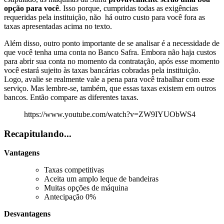
opção para você
. Isso porque, cumpridas todas as exigências
requeridas pela instituição, não há outro custo para você fora as
taxas apresentadas acima no texto.
Além disso, outro ponto importante de se analisar é a necessidade de
que você tenha uma conta no Banco Safra. Embora não haja custos
para abrir sua conta no momento da contratação, após esse momento
você estará sujeito às taxas bancárias cobradas pela instituição.
Logo, avalie se realmente vale a pena para você trabalhar com esse
serviço. Mas lembre-se, também, que essas taxas existem em outros
bancos. Então compare as diferentes taxas.
https://www.youtube.com/watch?v=ZW9IYUObWS4
Recapitulando...
Vantagens
Taxas competitivas
Aceita um amplo leque de bandeiras
Muitas opções de máquina
Antecipação 0%
Desvantagens