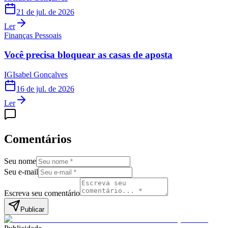
21 de jul. de 2026
Ler
Finanças Pessoais
Você precisa bloquear as casas de aposta
IG
Isabel Gonçalves
16 de jul. de 2026
Ler
Comentários
Seu nome
Seu e-mail
Escreva seu comentário
Publicar