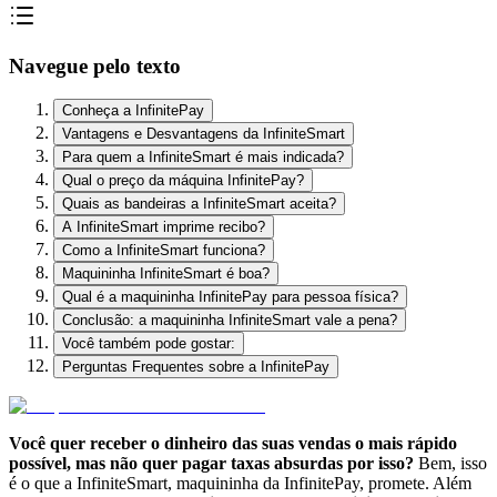
Navegue pelo texto
Conheça a InfinitePay
Vantagens e Desvantagens da InfiniteSmart
Para quem a InfiniteSmart é mais indicada?
Qual o preço da máquina InfinitePay?
Quais as bandeiras a InfiniteSmart aceita?
A InfiniteSmart imprime recibo?
Como a InfiniteSmart funciona?
Maquininha InfiniteSmart é boa?
Qual é a maquininha InfinitePay para pessoa física?
Conclusão: a maquininha InfiniteSmart vale a pena?
Você também pode gostar:
Perguntas Frequentes sobre a InfinitePay
Você quer receber o dinheiro das suas vendas o mais rápido
possível, mas não quer pagar taxas absurdas por isso?
Bem, isso
é o que a InfiniteSmart, maquininha da InfinitePay, promete. Além