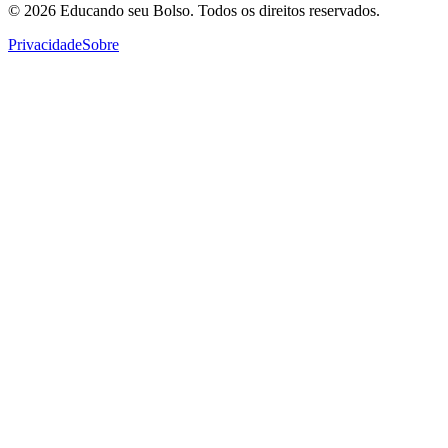
© 2026
Educando seu Bolso
. Todos os direitos reservados.
Privacidade
Sobre