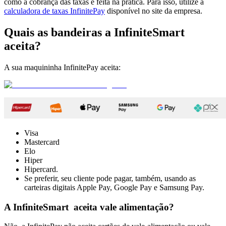
como a cobrança das taxas é feita na prática. Para isso, utilize a
calculadora de taxas InfinitePay
disponível no site da empresa.
Quais as bandeiras a InfiniteSmart
aceita?
A sua maquininha InfinitePay aceita:
Visa
Mastercard
Elo
Hiper
Hipercard.
Se preferir, seu cliente pode pagar, também, usando as
carteiras digitais Apple Pay, Google Pay e Samsung Pay.
A InfiniteSmart aceita vale alimentação?