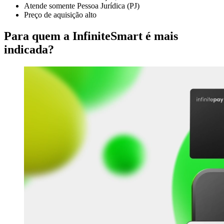
Atende somente Pessoa Jurídica (PJ)
Preço de aquisição alto
Para quem a InfiniteSmart é mais
indicada?