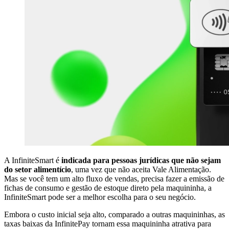
A InfiniteSmart é
indicada para pessoas jurídicas que não sejam
do setor alimentício
, uma vez que não aceita Vale Alimentação.
Mas se você tem um alto fluxo de vendas, precisa fazer a emissão de
fichas de consumo e gestão de estoque direto pela maquininha, a
InfiniteSmart pode ser a melhor escolha para o seu negócio.
Embora o custo inicial seja alto, comparado a outras maquininhas, as
taxas baixas da InfinitePay tornam essa maquininha atrativa para