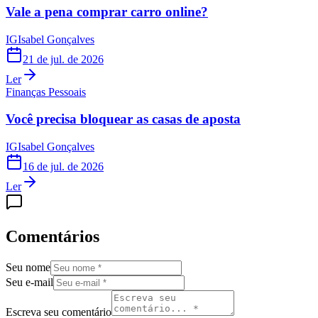
Vale a pena comprar carro online?
IG
Isabel Gonçalves
21 de jul. de 2026
Ler
Finanças Pessoais
Você precisa bloquear as casas de aposta
IG
Isabel Gonçalves
16 de jul. de 2026
Ler
Comentários
Seu nome
Seu e-mail
Escreva seu comentário