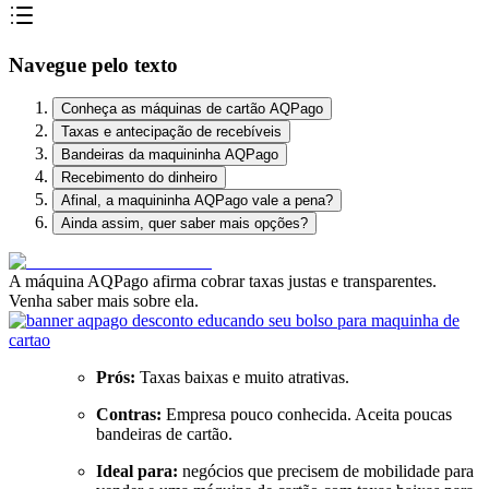
Navegue pelo texto
Conheça as máquinas de cartão AQPago
Taxas e antecipação de recebíveis
Bandeiras da maquininha AQPago
Recebimento do dinheiro
Afinal, a maquininha AQPago vale a pena?
Ainda assim, quer saber mais opções?
A máquina AQPago afirma cobrar taxas justas e transparentes.
Venha saber mais sobre ela.
Prós:
Taxas baixas e muito atrativas.
Contras:
Empresa pouco conhecida. Aceita poucas
bandeiras de cartão.
Ideal para:
negócios que precisem de mobilidade para