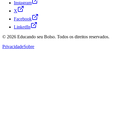
Instagram
X
Facebook
LinkedIn
© 2026
Educando seu Bolso
. Todos os direitos reservados.
Privacidade
Sobre