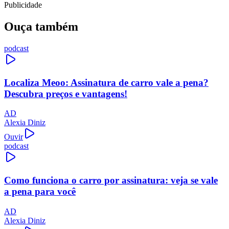
Publicidade
Ouça também
podcast
Localiza Meoo: Assinatura de carro vale a pena?
Descubra preços e vantagens!
AD
Alexia Diniz
Ouvir
podcast
Como funciona o carro por assinatura: veja se vale
a pena para você
AD
Alexia Diniz