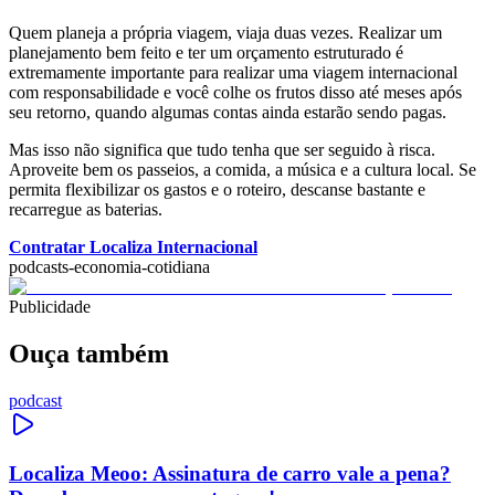
Quem planeja a própria viagem, viaja duas vezes. Realizar um
planejamento bem feito e ter um orçamento estruturado é
extremamente importante para realizar uma viagem internacional
com responsabilidade e você colhe os frutos disso até meses após
seu retorno, quando algumas contas ainda estarão sendo pagas.
Mas isso não significa que tudo tenha que ser seguido à risca.
Aproveite bem os passeios, a comida, a música e a cultura local. Se
permita flexibilizar os gastos e o roteiro, descanse bastante e
recarregue as baterias.
Contratar Localiza Internacional
podcasts-economia-cotidiana
Publicidade
Ouça também
podcast
Localiza Meoo: Assinatura de carro vale a pena?