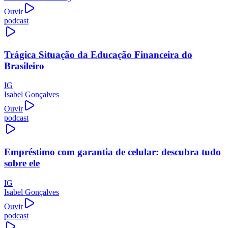
Ouvir
podcast
Trágica Situação da Educação Financeira do
Brasileiro
IG
Isabel Gonçalves
Ouvir
podcast
Empréstimo com garantia de celular: descubra tudo
sobre ele
IG
Isabel Gonçalves
Ouvir
podcast