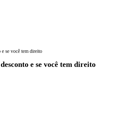
 e se você tem direito
 desconto e se você tem direito