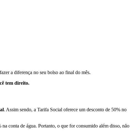
fazer a diferença no seu bolso ao final do mês.
cê tem direito.
al
. Assim sendo, a Tarifa Social oferece um desconto de 50% no
 na conta de água. Portanto, o que for consumido além disso, não