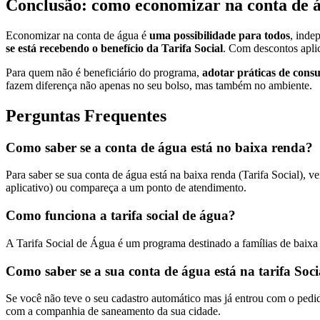
Conclusão: como economizar na conta de 
Economizar na conta de água é
uma possibilidade para todos
, inde
se está recebendo o benefício da Tarifa Social
. Com descontos aplic
Para quem não é beneficiário do programa,
adotar práticas de cons
fazem diferença não apenas no seu bolso, mas também no ambiente.
Perguntas Frequentes
Como saber se a conta de água está no baixa renda?
Para saber se sua conta de água está na baixa renda (Tarifa Social), v
aplicativo) ou compareça a um ponto de atendimento.
Como funciona a tarifa social de água?
A Tarifa Social de Água é um programa destinado a famílias de baixa
Como saber se a sua conta de água está na tarifa Soci
Se você não teve o seu cadastro automático mas já entrou com o pedid
com a companhia de saneamento da sua cidade.