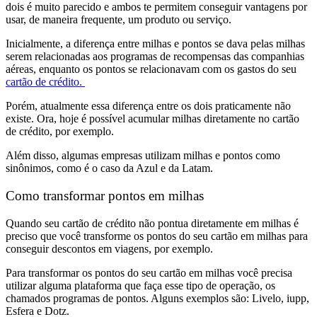
dois é muito parecido e ambos te permitem conseguir vantagens por
usar, de maneira frequente, um produto ou serviço.
Inicialmente, a diferença entre milhas e pontos se dava pelas milhas
serem relacionadas aos programas de recompensas das companhias
aéreas, enquanto os pontos se relacionavam com os gastos do seu
cartão de crédito.
Porém, atualmente essa diferença entre os dois praticamente não
existe. Ora, hoje é possível acumular milhas diretamente no cartão
de crédito, por exemplo.
Além disso, algumas empresas utilizam milhas e pontos como
sinônimos, como é o caso da Azul e da Latam.
Como transformar pontos em milhas
Quando seu cartão de crédito não pontua diretamente em milhas é
preciso que você transforme os pontos do seu cartão em milhas para
conseguir descontos em viagens, por exemplo.
Para transformar os pontos do seu cartão em milhas você precisa
utilizar alguma plataforma que faça esse tipo de operação, os
chamados programas de pontos. Alguns exemplos são: Livelo, iupp,
Esfera e Dotz.