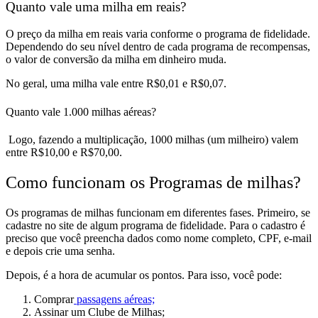
Quanto vale uma milha em reais?
O preço da milha em reais varia conforme o programa de fidelidade.
Dependendo do seu nível dentro de cada programa de recompensas,
o valor de conversão da milha em dinheiro muda.
No geral, uma milha vale entre R$0,01 e R$0,07.
Quanto vale 1.000 milhas aéreas?
Logo, fazendo a multiplicação, 1000 milhas (um milheiro) valem
entre R$10,00 e R$70,00.
Como funcionam os Programas de milhas?
Os programas de milhas funcionam em diferentes fases. Primeiro,
se
cadastre no site de algum programa de fidelidade
. Para o cadastro é
preciso que você preencha dados como nome completo, CPF, e-mail
e depois crie uma senha.
Depois, é a hora de
acumular os pontos
. Para isso, você pode:
Comprar
passagens aéreas;
Assinar um Clube de Milhas;