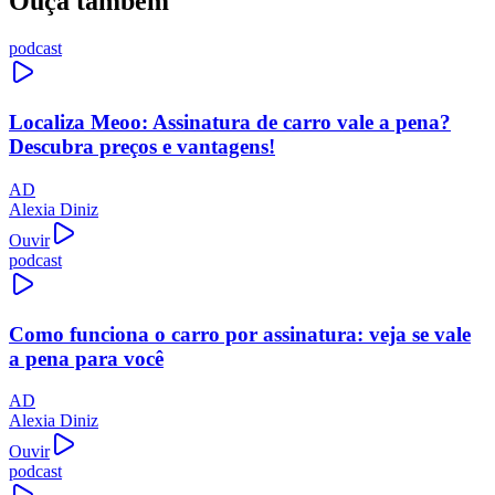
Ouça também
podcast
Localiza Meoo: Assinatura de carro vale a pena?
Descubra preços e vantagens!
AD
Alexia Diniz
Ouvir
podcast
Como funciona o carro por assinatura: veja se vale
a pena para você
AD
Alexia Diniz
Ouvir
podcast