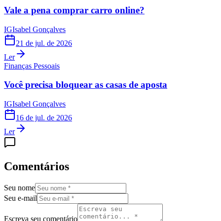
Vale a pena comprar carro online?
IG
Isabel Gonçalves
21 de jul. de 2026
Ler
Finanças Pessoais
Você precisa bloquear as casas de aposta
IG
Isabel Gonçalves
16 de jul. de 2026
Ler
Comentários
Seu nome
Seu e-mail
Escreva seu comentário