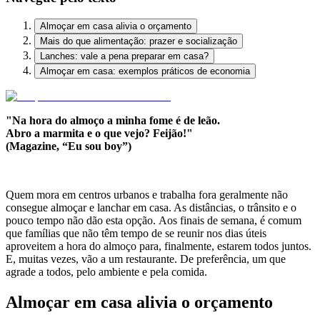
Almoçar em casa alivia o orçamento
Mais do que alimentação: prazer e socialização
Lanches: vale a pena preparar em casa?
Almoçar em casa: exemplos práticos de economia
"Na hora do almoço a minha fome é de leão.
Abro a marmita e o que vejo? Feijão!"
(Magazine, “Eu sou boy”)
Quem mora em centros urbanos e trabalha fora geralmente não
consegue almoçar e lanchar em casa. As distâncias, o trânsito e o
pouco tempo não dão esta opção. Aos finais de semana, é comum
que famílias que não têm tempo de se reunir nos dias úteis
aproveitem a hora do almoço para, finalmente, estarem todos juntos.
E, muitas vezes, vão a um restaurante. De preferência, um que
agrade a todos, pelo ambiente e pela comida.
Almoçar em casa alivia o orçamento