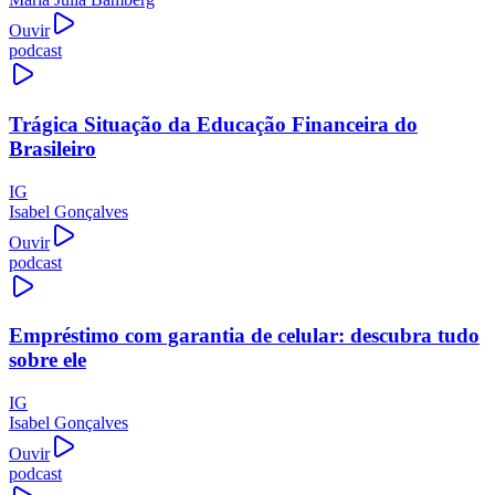
Ouvir
podcast
Trágica Situação da Educação Financeira do
Brasileiro
IG
Isabel Gonçalves
Ouvir
podcast
Empréstimo com garantia de celular: descubra tudo
sobre ele
IG
Isabel Gonçalves
Ouvir
podcast