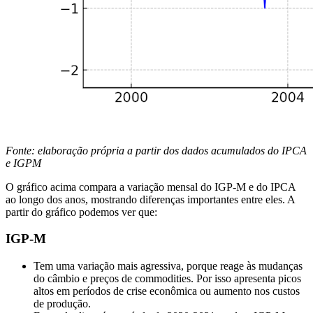
Fonte: elaboração própria a partir dos dados acumulados do IPCA
e IGPM
O gráfico acima compara a variação mensal do IGP-M e do IPCA
ao longo dos anos, mostrando diferenças importantes entre eles. A
partir do gráfico podemos ver que:
IGP-M
Tem uma variação mais agressiva, porque reage às mudanças
do câmbio e preços de commodities. Por isso apresenta picos
altos em períodos de crise econômica ou aumento nos custos
de produção.