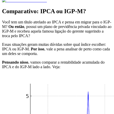
Comparativo: IPCA ou IGP-M?
Você tem um título atrelado ao IPCA e pensa em migrar para o IGP-
M?
Ou então
, possui um plano de previdência privada vinculado ao
IGP-M e recebeu aquela famosa ligação do gerente sugerindo a
troca pelo IPCA?
Essas situações geram muitas dúvidas sobre qual índice escolher:
IPCA ou IGP-M.
Por isso
, vale a pena analisar de perto como cada
um deles se comporta.
Pensando nisso
, vamos comparar a rentabilidade acumulada do
IPCA e do IGP-M lado a lado. Veja: