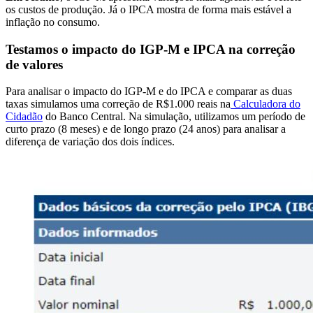
os custos de produção. Já o IPCA mostra de forma mais estável a
inflação no consumo.
Testamos o impacto do IGP-M e IPCA na correção
de valores
Para analisar o impacto do IGP-M e do IPCA e comparar as duas
taxas simulamos uma correção de R$1.000 reais na
Calculadora do
Cidadão
do Banco Central. Na simulação, utilizamos um período de
curto prazo (8 meses) e de longo prazo (24 anos) para analisar a
diferença de variação dos dois índices.