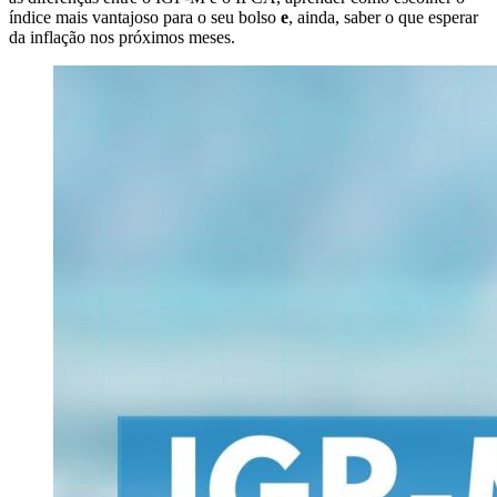
índice mais vantajoso para o seu bolso
e
, ainda, saber o que esperar
da inflação nos próximos meses.