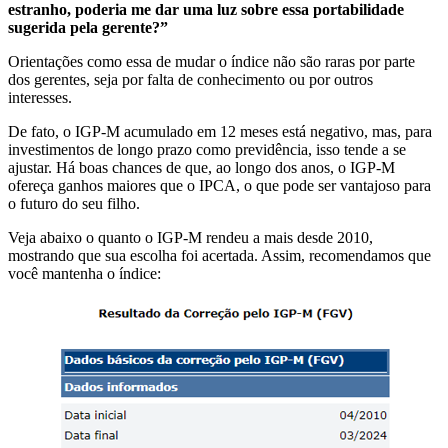
estranho, poderia me dar uma luz sobre essa portabilidade
sugerida pela gerente?”
Orientações como essa de mudar o índice não são raras por parte
dos gerentes, seja por falta de conhecimento ou por outros
interesses.
De fato, o IGP-M acumulado em 12 meses está negativo, mas, para
investimentos de longo prazo como previdência, isso tende a se
ajustar. Há boas chances de que, ao longo dos anos, o IGP-M
ofereça ganhos maiores que o IPCA, o que pode ser vantajoso para
o futuro do seu filho.
Veja abaixo o quanto o IGP-M rendeu a mais desde 2010,
mostrando que sua escolha foi acertada. Assim, recomendamos que
você mantenha o índice: