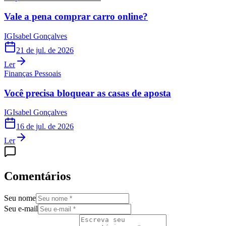
Vale a pena comprar carro online?
IG
Isabel Gonçalves
21 de jul. de 2026
Ler
Finanças Pessoais
Você precisa bloquear as casas de aposta
IG
Isabel Gonçalves
16 de jul. de 2026
Ler
Comentários
Seu nome
Seu e-mail