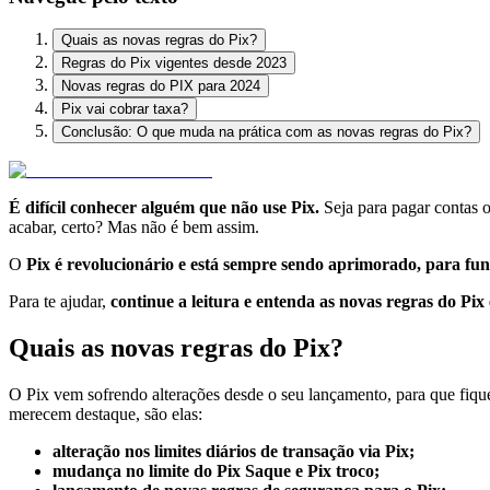
Quais as novas regras do Pix?
Regras do Pix vigentes desde 2023
Novas regras do PIX para 2024
Pix vai cobrar taxa?
Conclusão: O que muda na prática com as novas regras do Pix?
É difícil conhecer alguém que não use Pix.
Seja para pagar contas o
acabar, certo? Mas não é bem assim.
O
Pix é revolucionário e está sempre sendo aprimorado, para fun
Para te ajudar,
continue a leitura e entenda as novas regras do Pi
Quais as novas regras do Pix?
O Pix vem sofrendo alterações desde o seu lançamento, para que fiqu
merecem destaque, são elas:
alteração nos limites diários de transação via Pix;
mudança no limite do Pix Saque e Pix troco;