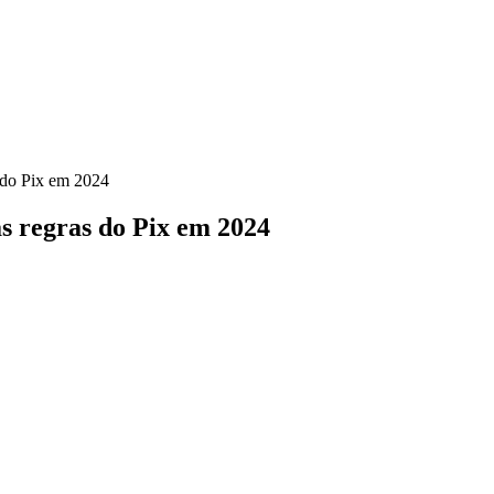
s do Pix em 2024
as regras do Pix em 2024