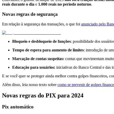
reais durante o dia
e
1.000 reais no período noturno
.
Novas regras de segurança
Em relação à segurança das transações, o que foi
anunciado pelo Ban
Bloqueio e desbloqueio de funções
: possibilidade dos usuári
Tempo de espera para aumento de limites
: introdução de um
Marcação de contas suspeitas:
contas que movimentam muitos 
Educação para usuários:
iniciativas do Banco Central e das in
E se você quer se proteger ainda melhor contra golpes financeiros, co
Além disso, leia nosso texto sobre
como se prevenir de golpes finance
Novas regras do PIX para 2024
Pix automático