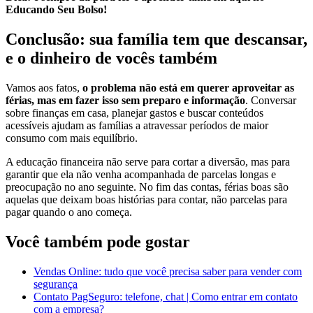
Educando Seu Bolso!
Conclusão: sua família tem que descansar,
e o dinheiro de vocês também
Vamos aos fatos,
o problema não está em querer aproveitar as
férias, mas em fazer isso sem preparo e informação
. Conversar
sobre finanças em casa, planejar gastos e buscar conteúdos
acessíveis ajudam as famílias a atravessar períodos de maior
consumo com mais equilíbrio.
A educação financeira não serve para cortar a diversão, mas para
garantir que ela não venha acompanhada de parcelas longas e
preocupação no ano seguinte. No fim das contas, férias boas são
aquelas que deixam boas histórias para contar, não parcelas para
pagar quando o ano começa.
Você também pode gostar
Vendas Online: tudo que você precisa saber para vender com
segurança
Contato PagSeguro: telefone, chat | Como entrar em contato
com a empresa?