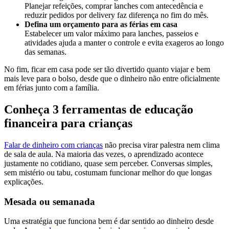
Planejar refeições, comprar lanches com antecedência e
reduzir pedidos por delivery faz diferença no fim do mês.
Defina um orçamento para as férias em casa
Estabelecer um valor máximo para lanches, passeios e
atividades ajuda a manter o controle e evita exageros ao longo
das semanas.
No fim, ficar em casa pode ser tão divertido quanto viajar e bem
mais leve para o bolso, desde que o dinheiro não entre oficialmente
em férias junto com a família.
Conheça 3 ferramentas de educação
financeira para crianças
Falar de dinheiro com crianças
não precisa virar palestra nem clima
de sala de aula. Na maioria das vezes, o aprendizado acontece
justamente no cotidiano, quase sem perceber. Conversas simples,
sem mistério ou tabu, costumam funcionar melhor do que longas
explicações.
Mesada ou semanada
Uma estratégia que funciona bem é dar sentido ao dinheiro desde