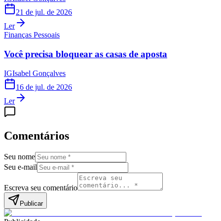
21 de jul. de 2026
Ler
Finanças Pessoais
Você precisa bloquear as casas de aposta
IG
Isabel Gonçalves
16 de jul. de 2026
Ler
Comentários
Seu nome
Seu e-mail
Escreva seu comentário
Publicar