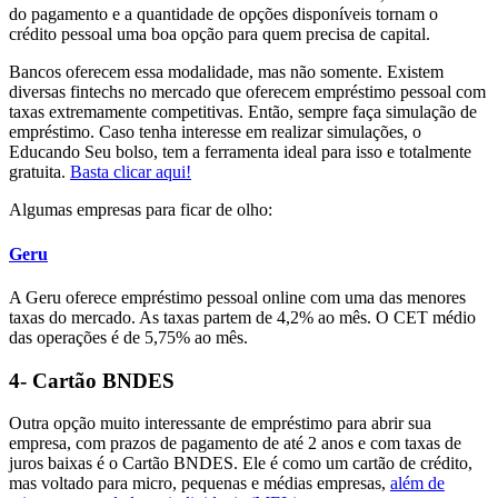
do pagamento e a quantidade de opções disponíveis tornam o
crédito pessoal uma boa opção para quem precisa de capital.
Bancos oferecem essa modalidade, mas não somente. Existem
diversas fintechs no mercado que oferecem empréstimo pessoal com
taxas extremamente competitivas. Então, sempre faça simulação de
empréstimo. Caso tenha interesse em realizar simulações, o
Educando Seu bolso, tem a ferramenta ideal para isso e totalmente
gratuita.
Basta clicar aqui!
Algumas empresas para ficar de olho:
Geru
A Geru oferece empréstimo pessoal online com uma das menores
taxas do mercado. As taxas partem de 4,2% ao mês. O CET médio
das operações é de 5,75% ao mês.
4- Cartão BNDES
Outra opção muito interessante de empréstimo para abrir sua
empresa, com prazos de pagamento de até 2 anos e com taxas de
juros baixas é o Cartão BNDES. Ele é como um cartão de crédito,
mas voltado para micro, pequenas e médias empresas,
além de