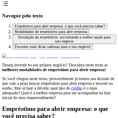
Navegue pelo texto
Empréstimo para abrir empresa: o que você precisa saber?
Modalidades de empréstimo para abrir empresa
Simulação de empréstimo: encontrando a melhor opção para
seu negócio
Encontre mais dicas valiosas para o seu negócio!
Deseja investir no seu próprio negócio? Descubra neste texto as
melhores modalidades de empréstimo para abrir empresa!
Se você chegou neste texto, provavelmente já tomou sua decisão de
que vale a pena buscar empréstimo para abrir empresa e investir no
sonho. Mas aí bate a dúvida: qual tipo de
crédito
é o mais
adequado? Qual é a melhor empresa para me acompanhar na fase
inicial do meu empreendimento?
Empréstimo para abrir empresa: o que
você precisa saber?