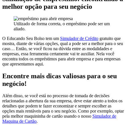
melhor opção para seu negócio
Utilizado de forma correta, o empréstimo pode ser um
aliado.
O Educando Seu Bolso tem um
Simulador de Crédito
gratuito que
mostra, diante de várias opções, qual a pode ser a melhor para o seu
caso… Então, se você ficou na dúvida entre as modalidades e
empresas, essa ferramenta certamente vai te auxiliar. Nela você
encontra todos os empréstimos para abrir empresa e para empresas
que apresentamos aqui.
Encontre mais dicas valiosas para o seu
negócio!
Além disso, se você está no processo de tomada de decisões
relacionadas a abertura da sua empresa, deve estar atento a todos os
detalhes que podem te fazer economizar e sempre escolher as
opções mais rentáveis para o seu negócio. Como por exemplo, optar
pela melhor maquininha de cartão usando o nosso
Simulador de
Maquina de Cartão
.