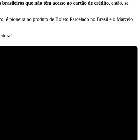
 brasileiros que não têm acesso ao cartão de crédito,
então, se
co, é pioneira no produto de Boleto Parcelado no Brasil e o Marcelo
eitura!