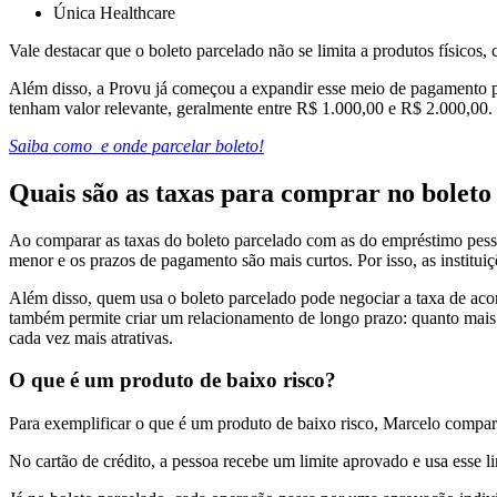
Única Healthcare
Vale destacar que o boleto parcelado não se limita a produtos físicos
Além disso, a Provu já começou a expandir esse meio de pagamento p
tenham valor relevante, geralmente entre R$ 1.000,00 e R$ 2.000,00.
Saiba como e onde parcelar boleto!
Quais são as taxas para comprar no boleto
Ao comparar as taxas do boleto parcelado com as do empréstimo pess
menor e os prazos de pagamento são mais curtos. Por isso, as institui
Além disso, quem usa o boleto parcelado pode negociar a taxa de aco
também permite criar um relacionamento de longo prazo: quanto mais
cada vez mais atrativas.
O que é um produto de baixo risco?
Para exemplificar o que é um produto de baixo risco, Marcelo compar
No cartão de crédito, a pessoa recebe um limite aprovado e usa esse li