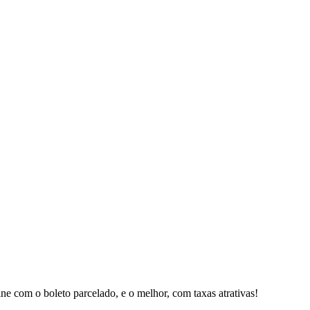
e com o boleto parcelado, e o melhor, com taxas atrativas!