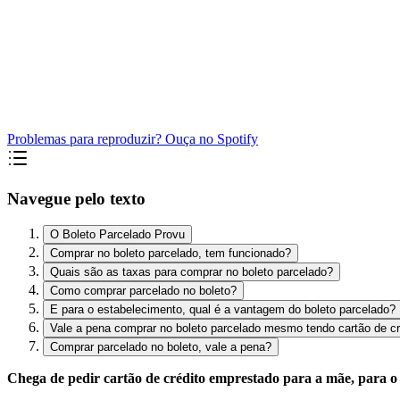
Problemas para reproduzir? Ouça no Spotify
Navegue pelo texto
O Boleto Parcelado Provu
Comprar no boleto parcelado, tem funcionado?
Quais são as taxas para comprar no boleto parcelado?
Como comprar parcelado no boleto?
E para o estabelecimento, qual é a vantagem do boleto parcelado?
Vale a pena comprar no boleto parcelado mesmo tendo cartão de cr
Comprar parcelado no boleto, vale a pena?
Chega de pedir cartão de crédito emprestado para a mãe, para o 