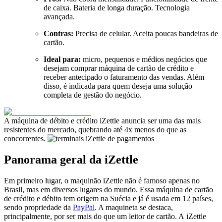
de caixa. Bateria de longa duração. Tecnologia
avançada.
Contras:
Precisa de celular. Aceita poucas bandeiras de
cartão.
Ideal para:
micro, pequenos e médios negócios que
desejam comprar máquina de cartão de crédito e
receber antecipado o faturamento das vendas. Além
disso, é indicada para quem deseja uma solução
completa de gestão do negócio.
A máquina de débito e crédito iZettle anuncia ser uma das mais
resistentes do mercado, quebrando até 4x menos do que as
concorrentes.
Panorama geral da iZettle
Em primeiro lugar, o maquinão iZettle não é famoso apenas no
Brasil, mas em diversos lugares do mundo. Essa máquina de cartão
de crédito e débito tem origem na Suécia e já é usada em 12 países,
sendo propriedade da
PayPal
. A maquineta se destaca,
principalmente, por ser mais do que um leitor de cartão. A iZettle