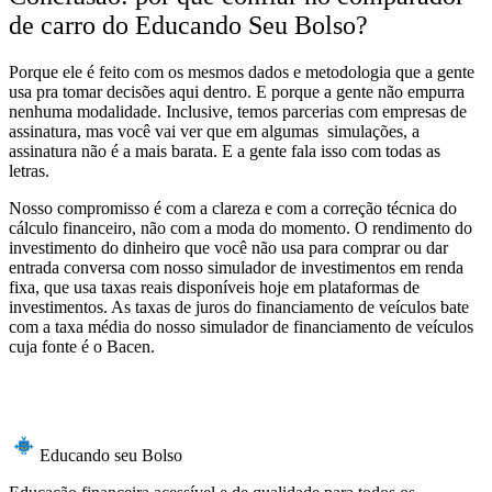
de carro do Educando Seu Bolso?
Porque ele é feito com os mesmos dados e metodologia que a gente
usa pra tomar decisões aqui dentro. E porque a gente não empurra
nenhuma modalidade. Inclusive, temos parcerias com empresas de
assinatura, mas você vai ver que
em algumas simulações, a
assinatura não é a mais barata
. E a gente fala isso com todas as
letras.
Nosso compromisso é com a clareza e com a correção técnica do
cálculo financeiro, não com a moda do momento. O rendimento do
investimento do dinheiro que você não usa para comprar ou dar
entrada conversa com nosso simulador de investimentos em renda
fixa, que usa taxas reais disponíveis hoje em plataformas de
investimentos. As taxas de juros do financiamento de veículos bate
com a taxa média do nosso simulador de financiamento de veículos
cuja fonte é o Bacen.
Educando seu Bolso