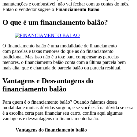
manutenções e combustível, não vai fechar com as contas do mês.
Então o vendedor sugere o
Financiamento Balão
.
O que é um financiamento balão?
O financiamento balão é uma modalidade de financiamento
com parcelas e taxas menores do que as do financiamento
tradicional. Mas isso não é à toa: para compensar as parcelas
menores, o financiamento balão conta com a última parcela bem
mais alta, que é chamada de parcela balão ou parcela residual.
Vantagens e Desvantagens do
financiamento balão
Para quem é o financiamento balão? Quando falamos dessa
modalidade muitas dúvidas surgem, e se você está na dúvida se essa
é a escolha certa para financiar seu carro, confira aqui algumas
vantagens e desvantagens do financiamento balão.
Vantagens do financiamento balão