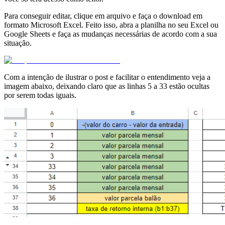
Para conseguir editar, clique em arquivo e faça o download em
formato Microsoft Excel. Feito isso, abra a planilha no seu Excel ou
Google Sheets e faça as mudanças necessárias de acordo com a sua
situação.
Com a intenção de ilustrar o post e facilitar o entendimento veja a
imagem abaixo, deixando claro que as linhas 5 a 33 estão ocultas
por serem todas iguais.