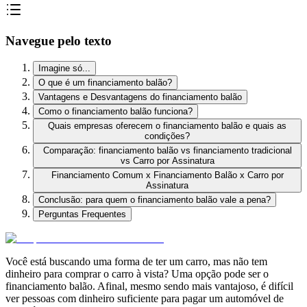
Navegue pelo texto
Imagine só...
O que é um financiamento balão?
Vantagens e Desvantagens do financiamento balão
Como o financiamento balão funciona?
Quais empresas oferecem o financiamento balão e quais as
condições?
Comparação: financiamento balão vs financiamento tradicional
vs Carro por Assinatura
Financiamento Comum x Financiamento Balão x Carro por
Assinatura
Conclusão: para quem o financiamento balão vale a pena?
Perguntas Frequentes
Você está buscando uma forma de ter um carro, mas não tem
dinheiro para comprar o carro à vista? Uma opção pode ser o
financiamento balão. Afinal, mesmo sendo mais vantajoso, é difícil
ver pessoas com dinheiro suficiente para pagar um automóvel de