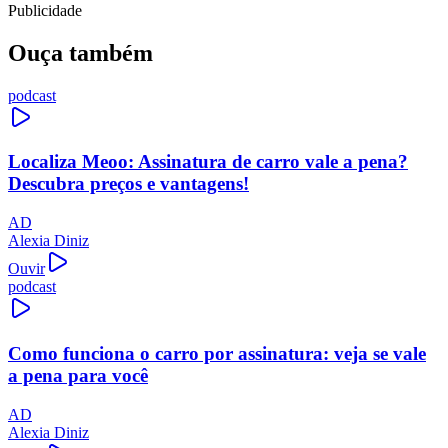
Publicidade
Ouça também
podcast
Localiza Meoo: Assinatura de carro vale a pena?
Descubra preços e vantagens!
AD
Alexia Diniz
Ouvir
podcast
Como funciona o carro por assinatura: veja se vale
a pena para você
AD
Alexia Diniz