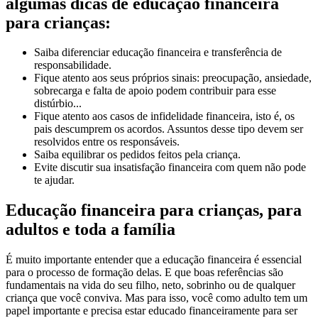
algumas dicas de educação financeira
para crianças:
Saiba diferenciar educação financeira e transferência de
responsabilidade.
Fique atento aos seus próprios sinais: preocupação, ansiedade,
sobrecarga e falta de apoio podem contribuir para esse
distúrbio...
Fique atento aos casos de infidelidade financeira, isto é, os
pais descumprem os acordos. Assuntos desse tipo devem ser
resolvidos entre os responsáveis.
Saiba equilibrar os pedidos feitos pela criança.
Evite discutir sua insatisfação financeira com quem não pode
te ajudar.
Educação financeira para crianças, para
adultos e toda a família
É muito importante entender que a educação financeira é essencial
para o processo de formação delas. E que boas referências são
fundamentais na vida do seu filho, neto, sobrinho ou de qualquer
criança que você conviva. Mas para isso, você como adulto tem um
papel importante e precisa estar educado financeiramente para ser