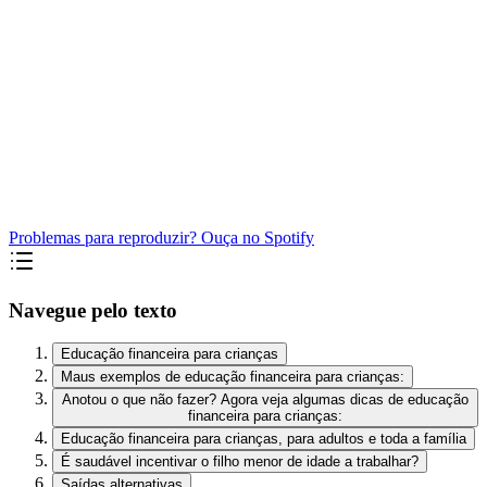
Problemas para reproduzir? Ouça no Spotify
Navegue pelo texto
Educação financeira para crianças
Maus exemplos de educação financeira para crianças:
Anotou o que não fazer? Agora veja algumas dicas de educação
financeira para crianças:
Educação financeira para crianças, para adultos e toda a família
É saudável incentivar o filho menor de idade a trabalhar?
Saídas alternativas