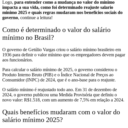
Logo,
para entender como a mudança no valor do mínimo
impacta a sua vida, como foi determinado reajuste salario
minimo 2025 e quais regras mudaram nos benefícios sociais do
governo
, continue a leitura!
Como é determinado o valor do salário
mínimo no Brasil?
O governo de Getúlio Vargas criou o salário mínimo brasileiro em
1936 para definir o valor mínimo que os empregadores devem pagar
aos funcionários.
Para calcular o salário mínimo de 2025, o governo considerou o
Produto Interno Bruto (PIB) e o Índice Nacional de Preços ao
Consumidor (INPC) de 2024, que é o ano-base para o reajuste.
O salário mínimo é reajustado todo ano. Em 31 de dezembro de
2024, o governo publicou uma Medida Provisória que definiu o
novo valor: R$1.518, com um aumento de 7,5% em relação a 2024.
Quais benefícios mudaram com o valor do
salário mínimo 2025?