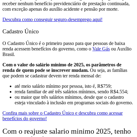
receber nenhum benefício previdenciário de prestação continuada,
com exceção apenas do auxílio acidente e pensão por morte.
Descubra como conseguir seguro-desemprego aqui!
Cadastro Único
O Cadastro Único é o primeiro passo para que pessoas de baixa
renda acessem benefícios do governo, como o
Vale Gás
ou Auxílio
Brasil.
Com o valor do salário mínimo de 2025, os parâmetros de
renda de quem pode se inscrever mudam.
Ou seja, as famílias
que podem se cadastrar devem ter renda mensal de:
até meio salário mínimo por pessoa, isto é, R$759;
renda familiar de até três salários mínimos, sendo R$4.554;
ou maior que três salários mínimos, desde que o cadastro
esteja vinculado à inclusão em programas sociais do governo.
Confira mais sobre o Cadastro Único e descubra como acessar
benefícios do governo!
Com o reajuste salario minimo 2025, tenho