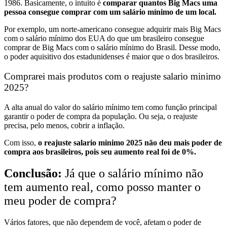
1986. Basicamente, o intuito é
comparar quantos Big Macs uma
pessoa consegue comprar com um salário mínimo de um local.
Por exemplo, um norte-americano consegue adquirir mais Big Macs
com o salário mínimo dos EUA do que um brasileiro consegue
comprar de Big Macs com o salário mínimo do Brasil.
Desse modo,
o poder aquisitivo dos estadunidenses é maior que o dos brasileiros.
Comprarei mais produtos com o reajuste salario minimo
2025?
A alta anual do valor do salário mínimo tem como função principal
garantir o poder de compra da população. Ou seja, o reajuste
precisa, pelo menos, cobrir a inflação.
Com isso,
o reajuste salario minimo 2025 não deu mais poder de
compra aos brasileiros, pois seu aumento real foi de 0%.
Conclusão:
Já que o salário mínimo não
tem aumento real, como posso manter o
meu poder de compra?
Vários fatores, que não dependem de você, afetam o poder de