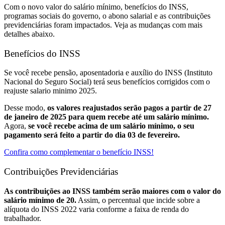
Com o novo valor do salário mínimo, benefícios do INSS,
programas sociais do governo, o abono salarial e as contribuições
previdenciárias foram impactados. Veja as mudanças com mais
detalhes abaixo.
Benefícios do INSS
Se você recebe pensão, aposentadoria e auxílio do INSS (Instituto
Nacional do Seguro Social) terá seus benefícios corrigidos com o
reajuste salario minimo 2025.
Desse modo,
os valores reajustados serão pagos a partir de 27
de janeiro de 2025 para quem recebe até um salário mínimo.
Agora,
se você recebe acima de um salário mínimo, o seu
pagamento será feito a partir do dia 03 de fevereiro.
Confira como complementar o benefício INSS!
Contribuições Previdenciárias
As contribuições ao INSS também serão maiores com o valor do
salário mínimo de 20.
Assim, o percentual que incide sobre a
alíquota do INSS 2022 varia conforme a faixa de renda do
trabalhador.