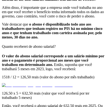
Além disso, é importante que a empresa onde você trabalha no ano
em que você receber o benefício tenha informado todos os dados ao
governo, caso contrário, você corre o risco de perder o abono.
Vale destacar que
o abono é disponibilizado todo ano aos
trabalhadores que tenham registro no PIS há no mínimo cinco
anos e que tenham trabalhado com carteira assinada por, pelo
menos, 30 dias no ano.
Quanto receberei de abono salarial?
O valor do abono salarial corresponde a um salário mínimo por
ano e o pagamento é proporcional aos meses que você
trabalhou em determinado ano.
Então, suponha que você
trabalhará 5 meses em 2023, logo, você receberá:
1518 / 12 = 126,50 reais (valor do abono por mês trabalhado)
126,50 x 5 = 632,50 reais (valor que você receberá por ter
trabalhado 5 meses)
Então, você receberá o abono salarial de 632,50 reais em 2025. Ou