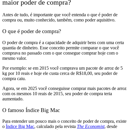
maior poder de compra?
Antes de tudo, é importante que você entenda o que é poder de
compra ou, muito conhecido, também, como poder aquisitivo.
O que é poder de compra?
O poder de compra é a capacidade de adquirir bens com uma certa
quantia de dinheiro. Esse conceito permite comparar o que você
comprava no passado com o que consegue comprar hoje com o
mesmo valor.
Por exemplo: se em 2015 você comprava um pacote de arroz de 5
kg por 10 reais e hoje ele custa cerca de R$18,00, seu poder de
compra caiu.
Agora, se em 2025 você conseguisse comprar mais pacotes de arroz
com os mesmos 10 reais de 2015, seu poder de compra teria
aumentado.
O famoso Índice Big Mac
Para entender um pouco mais o conceito de poder de compra, existe
o
Índice Big Mac
, calculado pela revista
The Economist
, desde