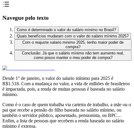
Navegue pelo texto
Como é determinado o valor do salário mínimo no Brasil?
Quais benefícios mudaram com o valor do salário mínimo 2025?
Com o reajuste salario minimo 2025, tenho maior poder de
compra?
Conclusão: Já que o salário mínimo não tem aumento real,
como posso manter o meu poder de compra?
Desde 1° de janeiro, o valor do salario mínimo para 2025 é
R$1.518. Com a mudança no valor, a vida de milhões de brasileiros
é impactada, p
ois, a renda de muitas pessoas é baseada no salário
mínimo.
Como é o caso de quem trabalha via carteira de trabalho, a mãe ou o
pai que recebe a pensão do filho baseada no salário mínimo, ou
também o servidor público, aposentado, pensionista, ou BPC...
Enfim, a lista de pessoas que recebem a renda baseada no salário
mínimo é extensa.