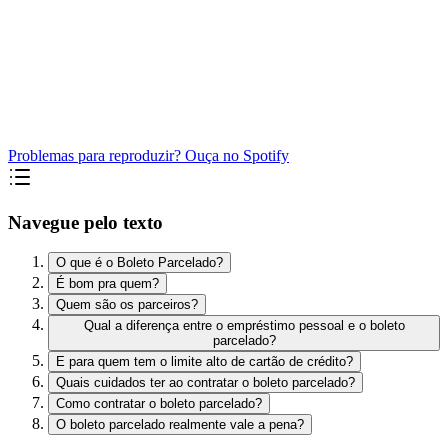
Problemas para reproduzir? Ouça no Spotify
Navegue pelo texto
O que é o Boleto Parcelado?
É bom pra quem?
Quem são os parceiros?
Qual a diferença entre o empréstimo pessoal e o boleto
parcelado?
E para quem tem o limite alto de cartão de crédito?
Quais cuidados ter ao contratar o boleto parcelado?
Como contratar o boleto parcelado?
O boleto parcelado realmente vale a pena?