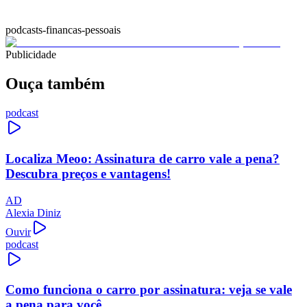
podcasts-financas-pessoais
Publicidade
Ouça também
podcast
Localiza Meoo: Assinatura de carro vale a pena?
Descubra preços e vantagens!
AD
Alexia Diniz
Ouvir
podcast
Como funciona o carro por assinatura: veja se vale
a pena para você