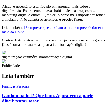
Ainda, é necessário estar focado em aprender mais sobre a
digitalização. Estar atento a novas habilidades na área, como o
marketing digital e outros. E, talvez, o ponto mais importante: tomar
a iniciativa! Não adianta só aprender,
é preciso fazer.
Leia também:
13 empresas que auxiliam o microempreendedor em
meio ao Covid.
Gostou deste conteúdo? Então comente quais medidas seu negócios
já está tomando para se adaptar à transformação digital!
digitalização
even
imóveis
transformação digital
Publicidade
Leia também
Finanças Pessoais
Ganhou na bet? Que bom. Agora vem a parte
difícil: tentar sacar