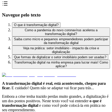
Navegue pelo texto
O que é transformação digital?
Como a pandemia do novo coronavírus acelerou a
transformação digital?
Saiba como micro e pequenos empreendedores podem participar
da transformação digital
Veja na prática: setor imobiliário - impacto da crise e
digitalização
Que formas de digitalizar o setor imobiliário podem ser usadas?
Transformação digital na minha empresa para lucrar mais! Como
aplicar?
A transformação digital é real, está acontecendo, chegou para
ficar.
E cuidado! Quem não se adaptar vai ficar para trás...
Embora a crise tenha trazido perdas muito grandes, a digitalização é
um dos pontos positivos. Neste texto você vai entender
o que é
transformação digital
e como você pode colocá-la em prática no
seu empreendimento.