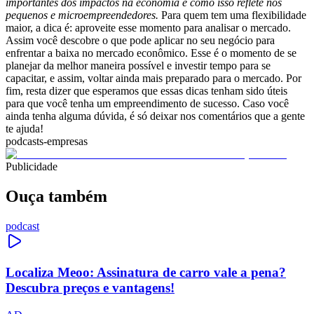
importantes dos impactos na economia e como isso reflete nos
pequenos e microempreendedores.
Para quem tem uma flexibilidade
maior, a dica é: aproveite esse momento para analisar o mercado.
Assim você descobre o que pode aplicar no seu negócio para
enfrentar a baixa no mercado econômico. Esse é o momento de se
planejar da melhor maneira possível e investir tempo para se
capacitar, e assim, voltar ainda mais preparado para o mercado. Por
fim, resta dizer que esperamos que essas dicas tenham sido úteis
para que você tenha um empreendimento de sucesso. Caso você
ainda tenha alguma dúvida, é só deixar nos comentários que a gente
te ajuda!
podcasts-empresas
Publicidade
Ouça também
podcast
Localiza Meoo: Assinatura de carro vale a pena?
Descubra preços e vantagens!