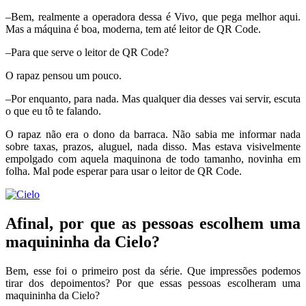
–Bem, realmente a operadora dessa é Vivo, que pega melhor aqui.
Mas a máquina é boa, moderna, tem até leitor de QR Code.
–Para que serve o leitor de QR Code?
O rapaz pensou um pouco.
–Por enquanto, para nada. Mas qualquer dia desses vai servir, escuta
o que eu tô te falando.
O rapaz não era o dono da barraca. Não sabia me informar nada
sobre taxas, prazos, aluguel, nada disso. Mas estava visivelmente
empolgado com aquela maquinona de todo tamanho, novinha em
folha. Mal pode esperar para usar o leitor de QR Code.
Afinal, por que as pessoas escolhem uma
maquininha da Cielo?
Bem, esse foi o primeiro post da série. Que impressões podemos
tirar dos depoimentos? Por que essas pessoas escolheram uma
maquininha da Cielo?