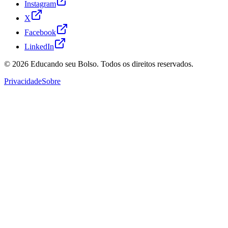
Instagram
X
Facebook
LinkedIn
© 2026
Educando seu Bolso
. Todos os direitos reservados.
Privacidade
Sobre