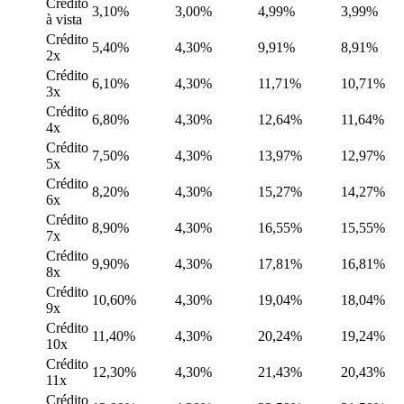
Crédito
3,10%
3,00%
4,99%
3,99%
à vista
Crédito
5,40%
4,30%
9,91%
8,91%
2x
Crédito
6,10%
4,30%
11,71%
10,71%
3x
Crédito
6,80%
4,30%
12,64%
11,64%
4x
Crédito
7,50%
4,30%
13,97%
12,97%
5x
Crédito
8,20%
4,30%
15,27%
14,27%
6x
Crédito
8,90%
4,30%
16,55%
15,55%
7x
Crédito
9,90%
4,30%
17,81%
16,81%
8x
Crédito
10,60%
4,30%
19,04%
18,04%
9x
Crédito
11,40%
4,30%
20,24%
19,24%
10x
Crédito
12,30%
4,30%
21,43%
20,43%
11x
Crédito