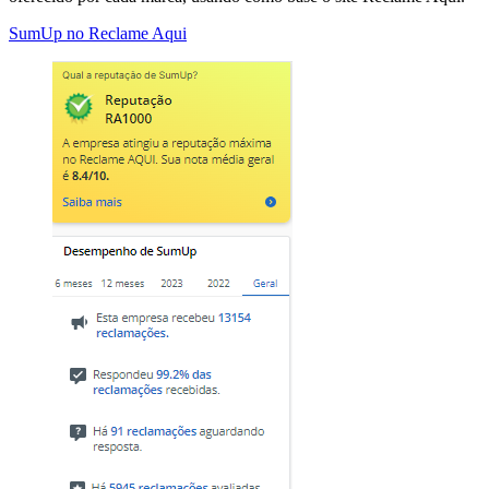
SumUp no Reclame Aqui