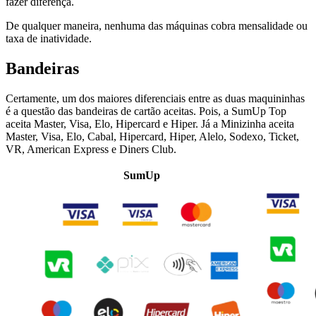
fazer diferença.
De qualquer maneira, nenhuma das máquinas cobra mensalidade ou
taxa de inatividade.
Bandeiras
Certamente, um dos maiores diferenciais entre as duas maquininhas
é a questão das bandeiras de cartão aceitas. Pois, a SumUp Top
aceita Master, Visa, Elo, Hipercard e Hiper. Já a Minizinha aceita
Master, Visa, Elo, Cabal, Hipercard, Hiper, Alelo, Sodexo, Ticket,
VR, American Express e Diners Club.
SumUp