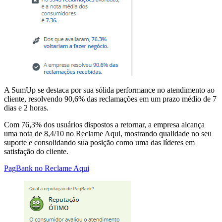
A SumUp se destaca por sua sólida performance no atendimento ao
cliente, resolvendo 90,6% das reclamações em um prazo médio de 7
dias e 2 horas.
Com 76,3% dos usuários dispostos a retornar, a empresa alcança
uma nota de 8,4/10 no Reclame Aqui, mostrando qualidade no seu
suporte e consolidando sua posição como uma das líderes em
satisfação do cliente.
PagBank no Reclame Aqui