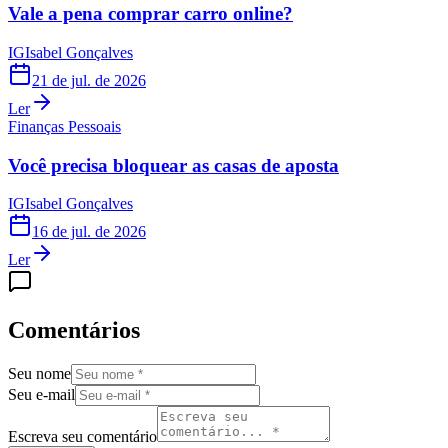
Vale a pena comprar carro online?
IG
Isabel Gonçalves
21 de jul. de 2026
Ler
Finanças Pessoais
Você precisa bloquear as casas de aposta
IG
Isabel Gonçalves
16 de jul. de 2026
Ler
Comentários
Seu nome
Seu e-mail
Escreva seu comentário