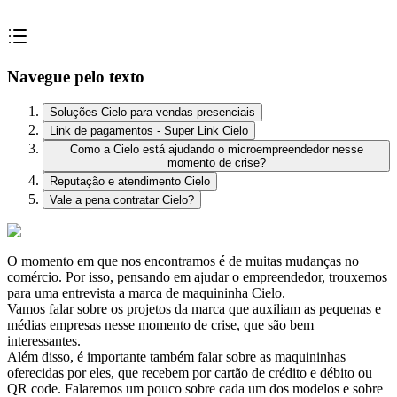
Navegue pelo texto
Soluções Cielo para vendas presenciais
Link de pagamentos - Super Link Cielo
Como a Cielo está ajudando o microempreendedor nesse
momento de crise?
Reputação e atendimento Cielo
Vale a pena contratar Cielo?
O momento em que nos encontramos é de muitas mudanças no
comércio. Por isso, pensando em ajudar o empreendedor, trouxemos
para uma entrevista a marca de maquininha Cielo.
Vamos falar sobre os projetos da marca que auxiliam as pequenas e
médias empresas nesse momento de crise, que são bem
interessantes.
Além disso, é importante também falar sobre as maquininhas
oferecidas por eles, que recebem por cartão de crédito e débito ou
QR code. Falaremos um pouco sobre cada um dos modelos e sobre