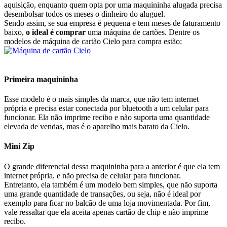
aquisição, enquanto quem opta por uma maquininha alugada precisa
desembolsar todos os meses o dinheiro do aluguel.
Sendo assim, se sua empresa é pequena e tem meses de faturamento
baixo,
o ideal é comprar
uma máquina de cartões. Dentre os
modelos de máquina de cartão Cielo para compra estão:
Primeira maquininha
Esse modelo é o mais simples da marca, que não tem internet
própria e precisa estar conectada por bluetooth a um celular para
funcionar. Ela não imprime recibo e não suporta uma quantidade
elevada de vendas, mas é o aparelho mais barato da Cielo.
Mini Zip
O grande diferencial dessa maquininha para a anterior é que ela tem
internet própria, e não precisa de celular para funcionar.
Entretanto, ela também é um modelo bem simples, que não suporta
uma grande quantidade de transações, ou seja, não é ideal por
exemplo para ficar no balcão de uma loja movimentada. Por fim,
vale ressaltar que ela aceita apenas cartão de chip e não imprime
recibo.