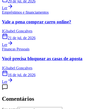
29 de jul. de 2026
Ler
Empréstimos e financiamentos
Vale a pena comprar carro online?
IG
Isabel Gonçalves
21 de jul. de 2026
Ler
Finanças Pessoais
Você precisa bloquear as casas de aposta
IG
Isabel Gonçalves
16 de jul. de 2026
Ler
Comentários