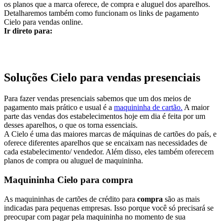
os planos que a marca oferece, de compra e aluguel dos aparelhos.
Detalharemos também como funcionam os links de pagamento
Cielo para vendas online.
Ir direto para:
Soluções Cielo para vendas presenciais
Para fazer vendas presenciais sabemos que um dos meios de
pagamento mais prático e usual é a
maquininha de cartão.
A maior
parte das vendas dos estabelecimentos hoje em dia é feita por um
desses aparelhos, o que os torna essenciais.
A Cielo é uma das maiores marcas de máquinas de cartões do país, e
oferece diferentes aparelhos que se encaixam nas necessidades de
cada estabelecimento/ vendedor. Além disso, eles também oferecem
planos de compra ou aluguel de maquininha.
Maquininha Cielo para compra
As maquininhas de cartões de crédito para
compra
são as mais
indicadas para pequenas empresas. Isso porque você só precisará se
preocupar com pagar pela maquininha no momento de sua