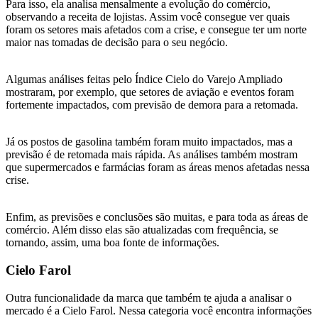
Para isso, ela analisa mensalmente a evolução do comércio,
observando a receita de lojistas. Assim você consegue ver quais
foram os setores mais afetados com a crise, e consegue ter um norte
maior nas tomadas de decisão para o seu negócio.
Algumas análises feitas pelo Índice Cielo do Varejo Ampliado
mostraram, por exemplo, que setores de aviação e eventos foram
fortemente impactados, com previsão de demora para a retomada.
Já os postos de gasolina também foram muito impactados, mas a
previsão é de retomada mais rápida. As análises também mostram
que supermercados e farmácias foram as áreas menos afetadas nessa
crise.
Enfim, as previsões e conclusões são muitas, e para toda as áreas de
comércio. Além disso elas são atualizadas com frequência, se
tornando, assim, uma boa fonte de informações.
Cielo Farol
Outra funcionalidade da marca que também te ajuda a analisar o
mercado é a Cielo Farol. Nessa categoria você encontra informações