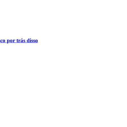
o por trás disso