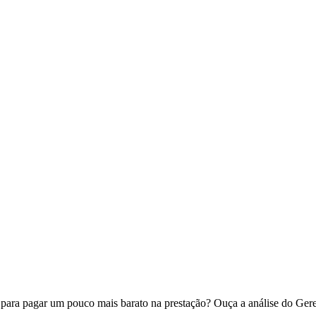
 para pagar um pouco mais barato na prestação? Ouça a análise do G