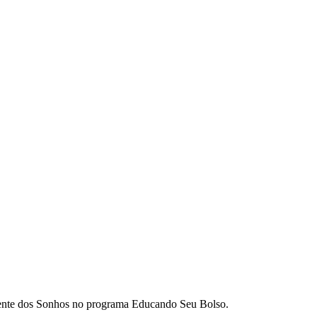
erente dos Sonhos no programa Educando Seu Bolso.