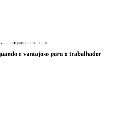
vantajoso para o trabalhador
uando é vantajoso para o trabalhador