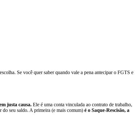
escolha. Se você quer saber quando vale a pena antecipar o FGTS e
em justa causa.
Ele é uma conta vinculada ao contrato de trabalho,
r do seu saldo. A primeira (e mais comum)
é o Saque-Rescisão, a