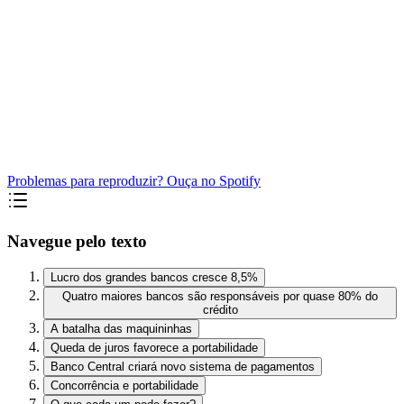
Problemas para reproduzir? Ouça no Spotify
Navegue pelo texto
Lucro dos grandes bancos cresce 8,5%
Quatro maiores bancos são responsáveis por quase 80% do
crédito
A batalha das maquininhas
Queda de juros favorece a portabilidade
Banco Central criará novo sistema de pagamentos
Concorrência e portabilidade