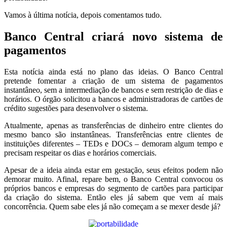
Vamos à última notícia, depois comentamos tudo.
Banco Central criará novo sistema de
pagamentos
Esta notícia ainda está no plano das ideias. O Banco Central
pretende fomentar a criação de um sistema de pagamentos
instantâneo, sem a intermediação de bancos e sem restrição de dias e
horários. O órgão solicitou a bancos e administradoras de cartões de
crédito sugestões para desenvolver o sistema.
Atualmente, apenas as transferências de dinheiro entre clientes do
mesmo banco são instantâneas. Transferências entre clientes de
instituições diferentes – TEDs e DOCs – demoram algum tempo e
precisam respeitar os dias e horários comerciais.
Apesar de a ideia ainda estar em gestação, seus efeitos podem não
demorar muito. Afinal, repare bem, o Banco Central convocou os
próprios bancos e empresas do segmento de cartões para participar
da criação do sistema. Então eles já sabem que vem aí mais
concorrência. Quem sabe eles já não começam a se mexer desde já?