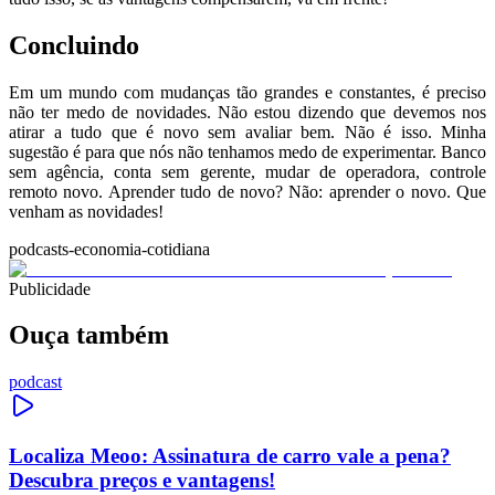
Concluindo
Em um mundo com mudanças tão grandes e constantes, é preciso
não ter medo de novidades. Não estou dizendo que devemos nos
atirar a tudo que é novo sem avaliar bem. Não é isso. Minha
sugestão é para que nós não tenhamos medo de experimentar. Banco
sem agência, conta sem gerente, mudar de operadora, controle
remoto novo. Aprender tudo de novo? Não: aprender o novo. Que
venham as novidades!
podcasts-economia-cotidiana
Publicidade
Ouça também
podcast
Localiza Meoo: Assinatura de carro vale a pena?
Descubra preços e vantagens!