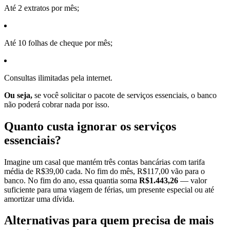
Até 2 extratos por mês;
Até 10 folhas de cheque por mês;
Consultas ilimitadas pela internet.
Ou seja,
se você solicitar o pacote de serviços essenciais, o banco
não poderá cobrar nada por isso.
Quanto custa ignorar os serviços
essenciais?
Imagine um casal que mantém três contas bancárias com tarifa
média de R$39,00 cada. No fim do mês, R$117,00 vão para o
banco. No fim do ano, essa quantia soma
R$1.443,26
— valor
suficiente para uma viagem de férias, um presente especial ou até
amortizar uma dívida.
Alternativas para quem precisa de mais