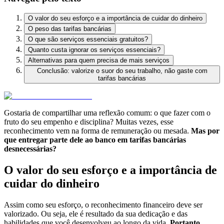
O valor do seu esforço e a importância de cuidar do dinheiro
O peso das tarifas bancárias
O que são serviços essenciais gratuitos?
Quanto custa ignorar os serviços essenciais?
Alternativas para quem precisa de mais serviços
Conclusão: valorize o suor do seu trabalho, não gaste com
tarifas bancárias
Gostaria de compartilhar uma reflexão comum: o que fazer com o
fruto do seu empenho e disciplina? Muitas vezes, esse
reconhecimento vem na forma de remuneração ou mesada.
Mas por
que entregar parte dele ao banco em tarifas bancárias
desnecessárias?
O valor do seu esforço e a importância de
cuidar do dinheiro
Assim como seu esforço, o reconhecimento financeiro deve ser
valorizado. Ou seja, ele é resultado da sua dedicação e das
habilidades que você desenvolveu ao longo da vida.
Portanto,