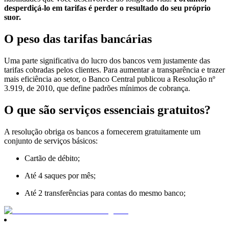
desperdiçá-lo em tarifas é perder o resultado do seu próprio
suor.
O peso das tarifas bancárias
Uma parte significativa do lucro dos bancos vem justamente das
tarifas cobradas pelos clientes. Para aumentar a transparência e trazer
mais eficiência ao setor, o Banco Central publicou a Resolução nº
3.919, de 2010, que define padrões mínimos de cobrança.
O que são serviços essenciais gratuitos?
A resolução obriga os bancos a fornecerem gratuitamente um
conjunto de serviços básicos:
Cartão de débito;
Até 4 saques por mês;
Até 2 transferências para contas do mesmo banco;