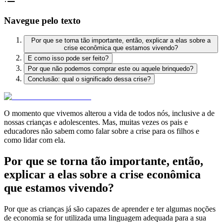
Navegue pelo texto
Por que se torna tão importante, então, explicar a elas sobre a
crise econômica que estamos vivendo?
E como isso pode ser feito?
Por que não podemos comprar este ou aquele brinquedo?
Conclusão: qual o significado dessa crise?
O momento que vivemos alterou a vida de todos nós, inclusive a de
nossas crianças e adolescentes. Mas, muitas vezes os pais e
educadores não sabem como falar sobre a crise para os filhos e
como lidar com ela.
Por que se torna tão importante, então,
explicar a elas sobre a crise econômica
que estamos vivendo?
Por que as crianças já são capazes de aprender e ter algumas noções
de economia se for utilizada uma linguagem adequada para a sua