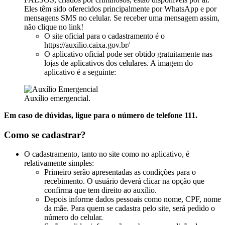
Eles têm sido oferecidos principalmente por WhatsApp e por
mensagens SMS no celular. Se receber uma mensagem assim,
não clique no link!
O site oficial para o cadastramento é o
https://auxilio.caixa.gov.br/
O aplicativo oficial pode ser obtido gratuitamente nas
lojas de aplicativos dos celulares. A imagem do
aplicativo é a seguinte:
Auxílio emergencial.
Em caso de dúvidas, ligue para o número de telefone 111.
Como se cadastrar?
O cadastramento, tanto no site como no aplicativo, é
relativamente simples:
Primeiro serão apresentadas as condições para o
recebimento. O usuário deverá clicar na opção que
confirma que tem direito ao auxílio.
Depois informe dados pessoais como nome, CPF, nome
da mãe. Para quem se cadastra pelo site, será pedido o
número do celular.