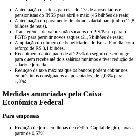
Antecipação das duas parcelas do 13º de aposentados e
pensionistas do INSS para abril e maio (46 bilhões de reais).
Antecipação do pagamento do abono salarial para junho (12,8
bilhões de reais).
Transferência de valores não sacados do PIS/Pasep para o
FGTS para permitir novos saques (21,5 bilhões de reais).
Ampliação do número de beneficiários do Bolsa Família, com
reforço de R$ 3,1 bilhões.
Recebimento antecipado de até 25% do seguro desemprego
para quem recebe até dois salários mínimos e tiver redução de
salário e jornada.
Redução da taxa máxima que os bancos podem cobrar nos
empréstimos consignados a aposentados, de 2,08% para
1,8%;
Medidas anunciadas pela Caixa
Econômica Federal
Para empresas
Redução de juros em linhas de crédito. Capital de giro, taxas a
partir de 0,57%