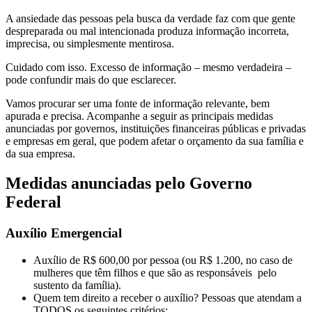
A ansiedade das pessoas pela busca da verdade faz com que gente
despreparada ou mal intencionada produza informação incorreta,
imprecisa, ou simplesmente mentirosa.
Cuidado com isso. Excesso de informação – mesmo verdadeira –
pode confundir mais do que esclarecer.
Vamos procurar ser uma fonte de informação relevante, bem
apurada e precisa. Acompanhe a seguir as principais medidas
anunciadas por governos, instituições financeiras públicas e privadas
e empresas em geral, que podem afetar o orçamento da sua família e
da sua empresa.
Medidas anunciadas pelo Governo
Federal
Auxílio Emergencial
Auxílio de R$ 600,00 por pessoa (ou R$ 1.200, no caso de
mulheres que têm filhos e que são as responsáveis pelo
sustento da família).
Quem tem direito a receber o auxílio? Pessoas que atendam a
TODOS os seguintes critérios: