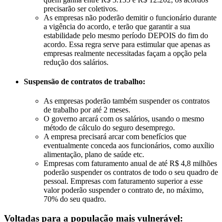
precisarão ser coletivos.
As empresas não poderão demitir o funcionário durante
a vigência do acordo, e terão que garantir a sua
estabilidade pelo mesmo período DEPOIS do fim do
acordo. Essa regra serve para estimular que apenas as
empresas realmente necessitadas façam a opção pela
redução dos salários.
Suspensão de contratos de trabalho:
As empresas poderão também suspender os contratos
de trabalho por até 2 meses.
O governo arcará com os salários, usando o mesmo
método de cálculo do seguro desemprego.
A empresa precisará arcar com benefícios que
eventualmente conceda aos funcionários, como auxílio
alimentação, plano de saúde etc.
Empresas com faturamento anual de até R$ 4,8 milhões
poderão suspender os contratos de todo o seu quadro de
pessoal. Empresas com faturamento superior a esse
valor poderão suspender o contrato de, no máximo,
70% do seu quadro.
Voltadas para a população mais vulnerável: