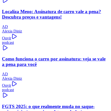
Localiza Meoo: Assinatura de carro vale a pena?
Descubra preços e vantagens!
AD
Alexia Diniz
Ouvir
podcast
Como funciona o carro por assinatura: veja se vale
a pena para você
AD
Alexia Diniz
Ouvir
podcast
FGTS 2025: o que realmente muda no saque-