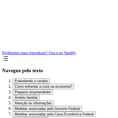
Problemas para reproduzir? Ouça no Spotify
Navegue pelo texto
Entendendo o cenário
Como enfrentar a crise na economia?
Pequeno empreendedor
Âmbito familiar
Atenção às informações
Medidas anunciadas pelo Governo Federal
Medidas anunciadas pela Caixa Econômica Federal