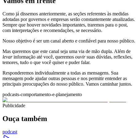
Vamos em frente
Como já dissemos anteriormente, as seções referentes às medidas
adotadas por governos e empresas serão constantemente atualizadas.
Sempre que houver novidades importantes, traremos para o post,
com interpretações e recomendações, se necessário.
Nosso objetivo é ser um canal aberto e confiável para nosso público.
Mas queremos que este canal seja uma via de mão dupla. Além de
levar
informação até você, queremos
ouvir
suas dúvidas, reflexões,
temores, tudo o que você quiser e puder falar.
Responderemos individualmente a todas as mensagens. Sua
mensagem pode ajudar outras pessoas e nos permitir entender as
principais preocupações do nosso público. Vamos caminhar juntos.
podcasts-comportamento-e-planejamento
Publicidade
Ouça também
podcast