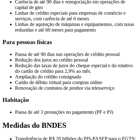
Carência de até 90 dias e renegociação em operações de
capital de giro
Linhas de crédito especiais para empresas de comércio e
serviços, com carência de até 6 meses
Linhas de aquisição de máquinas e equipamentos, com taxas
reduzidas e até 60 meses para pagamento
Para pessoas físicas
Pausa de até 90 dias nas operações de crédito pessoal
Redução dos juros no crédito pessoal
Redução das taxas de juros do cheque especial e do rotativo
do cartão de crédito para 2,9% ao mês.
Ampliação do crédito consignado
Cartão de débito virtual para compras online
Renovação de contratos de penhor via telesserviço
Habitação
Pausa de até 3 prestações no pagamento (PF e PJ)
Medidas do BNDES
Transferência de R$ 20 bilhões do PIS-PASEP para o FGTS;