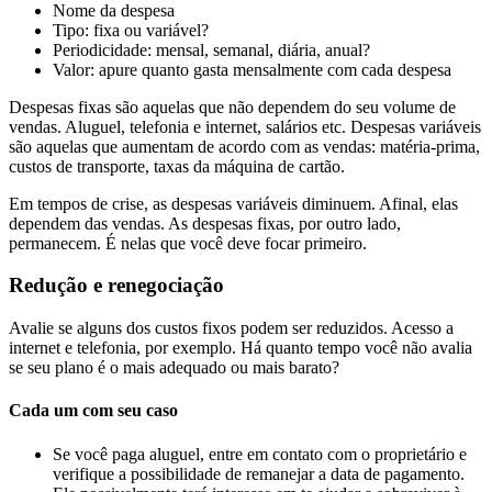
Nome da despesa
Tipo: fixa ou variável?
Periodicidade: mensal, semanal, diária, anual?
Valor: apure quanto gasta mensalmente com cada despesa
Despesas fixas são aquelas que não dependem do seu volume de
vendas. Aluguel, telefonia e internet, salários etc. Despesas variáveis
são aquelas que aumentam de acordo com as vendas: matéria-prima,
custos de transporte, taxas da máquina de cartão.
Em tempos de crise, as despesas variáveis diminuem. Afinal, elas
dependem das vendas. As despesas fixas, por outro lado,
permanecem. É nelas que você deve focar primeiro.
Redução e renegociação
Avalie se alguns dos custos fixos podem ser reduzidos. Acesso a
internet e telefonia, por exemplo. Há quanto tempo você não avalia
se seu plano é o mais adequado ou mais barato?
Cada um com seu caso
Se você paga aluguel, entre em contato com o proprietário e
verifique a possibilidade de remanejar a data de pagamento.