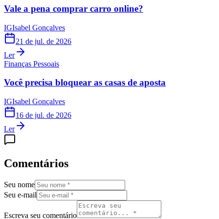
Vale a pena comprar carro online?
IG
Isabel Gonçalves
21 de jul. de 2026
Ler
Finanças Pessoais
Você precisa bloquear as casas de aposta
IG
Isabel Gonçalves
16 de jul. de 2026
Ler
Comentários
Seu nome
Seu e-mail
Escreva seu comentário