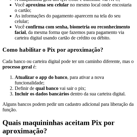
Você
aproxima seu celular
no mesmo local onde encostaria
o cartão;
As informações do pagamento aparecem na tela do seu
celular;
Você
confirma com senha, biometria ou reconhecimento
facial
, da mesma forma que fazemos para pagamento via
carteira digital usando cartão de crédito ou débito.
Como habilitar o Pix por aproximação?
Cada banco ou carteira digital pode ter um caminho diferente, mas o
processo geral
é:
Atualizar o app do banco
, para ativar a nova
funcionalidade;
Definir de
qual banco
vai sair o pix;
Incluir os dados bancários
dentro da sua carteira digital.
Alguns bancos podem pedir um cadastro adicional para liberação da
função.
Quais maquininhas aceitam Pix por
aproximação?