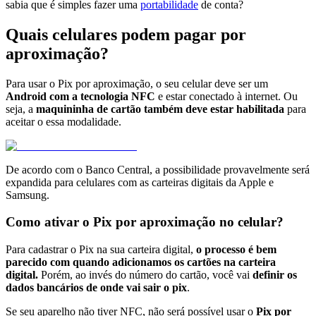
sabia que é simples fazer uma
portabilidade
de conta?
Quais celulares podem pagar por
aproximação?
Para usar o Pix por aproximação, o seu celular deve ser um
Android com a tecnologia NFC
e estar conectado à internet. Ou
seja, a
maquininha de cartão também deve estar habilitada
para
aceitar o essa modalidade.
De acordo com o Banco Central, a possibilidade provavelmente será
expandida para celulares com as carteiras digitais da Apple e
Samsung.
Como ativar o Pix por aproximação no celular?
Para cadastrar o Pix na sua carteira digital,
o processo é bem
parecido com quando adicionamos os cartões na carteira
digital.
Porém, ao invés do número do cartão, você vai
definir os
dados bancários de onde vai sair o pix
.
Se seu aparelho não tiver NFC, não será possível usar o
Pix por