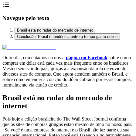
Navegue pelo texto
Brasil está no radar do mercado de internet
Conclusão: Brasil é tendência entre o tempo gasto online
Outro dia, comentamos na nossa
página no Facebook
sobre como
comprar em dólar está cada vez mais frequente entre os brasileiros.
Mesmo sem sair do país, graças à a expansão da rota de envio de
diversos sites de compras. Que agora atendem também o Brasil, e
sobre como entender a cotação do dólar cobrada por essas compras,
normalmente via cartão de crédito.
Brasil está no radar do mercado de
internet
Pois hoje a edição brasileira do The Wall Street Journal confirma
que os sites de compras gringos estão mesmo de olho no nosso país.
"Se você é uma empresa de internet e o Brasil não faz parte da sua
expansão internacional. Então você está fazendo algo terrivelmente