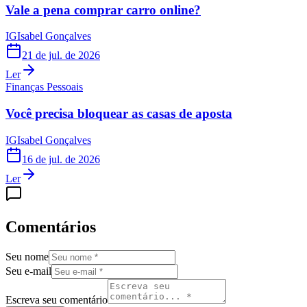
Vale a pena comprar carro online?
IG
Isabel Gonçalves
21 de jul. de 2026
Ler
Finanças Pessoais
Você precisa bloquear as casas de aposta
IG
Isabel Gonçalves
16 de jul. de 2026
Ler
Comentários
Seu nome
Seu e-mail
Escreva seu comentário