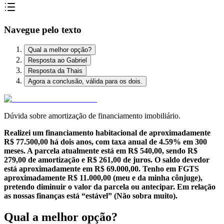
Navegue pelo texto
Qual a melhor opção?
Resposta ao Gabriel
Resposta da Thais
Agora a conclusão, válida para os dois.
Dúvida sobre amortização de financiamento imobiliário.
Realizei um financiamento habitacional de aproximadamente
R$ 77.500,00 há dois anos, com taxa anual de 4.59% em 300
meses. A parcela atualmente está em R$ 540,00, sendo R$
279,00 de amortização e R$ 261,00 de juros. O saldo devedor
está aproximadamente em R$ 69.000,00. Tenho em FGTS
aproximadamente R$ 11.000,00 (meu e da minha cônjuge),
pretendo diminuir o valor da parcela ou antecipar. Em relação
as nossas finanças está “estável” (Não sobra muito).
Qual a melhor opção?