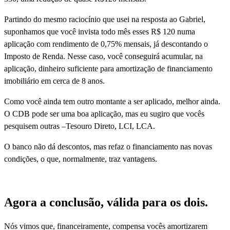
Partindo do mesmo raciocínio que usei na resposta ao Gabriel,
suponhamos que você invista todo mês esses R$ 120 numa
aplicação com rendimento de 0,75% mensais, já descontando o
Imposto de Renda. Nesse caso, você conseguirá acumular, na
aplicação, dinheiro suficiente para amortização de financiamento
imobiliário em cerca de 8 anos.
Como você ainda tem outro montante a ser aplicado, melhor ainda.
O CDB pode ser uma boa aplicação, mas eu sugiro que vocês
pesquisem outras –Tesouro Direto, LCI, LCA.
O banco não dá descontos, mas refaz o financiamento nas novas
condições, o que, normalmente, traz vantagens.
.
Agora a conclusão, válida para os dois.
Nós vimos que, financeiramente, compensa vocês amortizarem