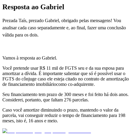
Resposta ao Gabriel
Prezada Taís, prezado Gabriel, obrigado pelas mensagens!
Vou
analisar cada caso separadamente e, ao final, fazer uma conclusão
válida para os dois.
Vamos à resposta ao Gabriel.
Você pretende usar R$ 11 mil de FGTS seu e da sua esposa para
amortizar a dívida. É importante salientar que só é possível usar o
FGTS do cônjuge caso ele esteja citado no contrato de amortização
de financiamento imobiliáriocomo co-adquirente.
Seu financiamento tem prazo de 300 meses e foi feito há dois anos.
Considerei, portanto, que faltam 276 parcelas.
Caso você amortize diminuindo o prazo, mantendo o valor da
parcela, vai conseguir reduzir o tempo de financiamento para 198
meses, isto é, 16 anos e meio.