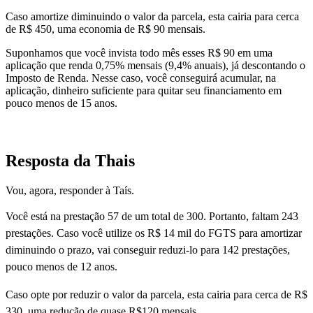
Caso amortize diminuindo o valor da parcela, esta cairia para cerca
de R$ 450, uma economia de R$ 90 mensais.
Suponhamos que você invista todo mês esses R$ 90 em uma
aplicação que renda 0,75% mensais (9,4% anuais), já descontando o
Imposto de Renda. Nesse caso, você conseguirá acumular, na
aplicação, dinheiro suficiente para quitar seu financiamento em
pouco menos de 15 anos.
Resposta da Thais
Vou, agora, responder à Taís.
Você está na prestação 57 de um total de 300. Portanto, faltam 243
prestações. Caso você utilize os R$ 14 mil do FGTS para amortizar
diminuindo o prazo, vai conseguir reduzi-lo para 142 prestações,
pouco menos de 12 anos.
Caso opte por reduzir o valor da parcela, esta cairia para cerca de R$
330, uma redução de quase R$120 mensais.