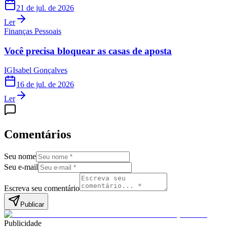
21 de jul. de 2026
Ler
Finanças Pessoais
Você precisa bloquear as casas de aposta
IG
Isabel Gonçalves
16 de jul. de 2026
Ler
Comentários
Seu nome
Seu e-mail
Escreva seu comentário
Publicar
Publicidade