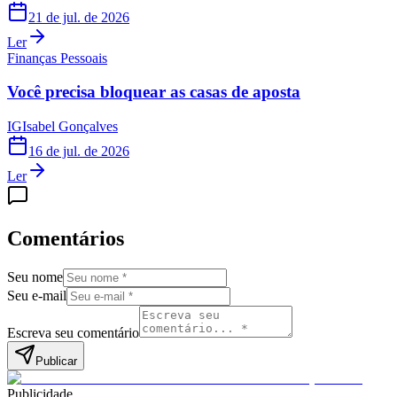
21 de jul. de 2026
Ler
Finanças Pessoais
Você precisa bloquear as casas de aposta
IG
Isabel Gonçalves
16 de jul. de 2026
Ler
Comentários
Seu nome
Seu e-mail
Escreva seu comentário
Publicar
Publicidade