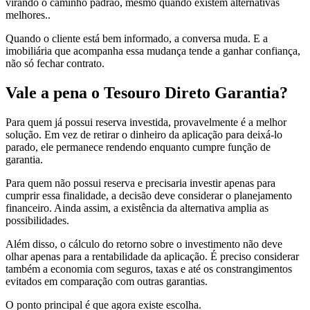
virando o caminho padrão, mesmo quando existem alternativas
melhores..
Quando o cliente está bem informado, a conversa muda. E a
imobiliária que acompanha essa mudança tende a ganhar confiança,
não só fechar contrato.
Vale a pena o Tesouro Direto Garantia?
Para quem já possui reserva investida, provavelmente é a melhor
solução. Em vez de retirar o dinheiro da aplicação para deixá-lo
parado, ele permanece rendendo enquanto cumpre função de
garantia.
Para quem não possui reserva e precisaria investir apenas para
cumprir essa finalidade, a decisão deve considerar o planejamento
financeiro. Ainda assim, a existência da alternativa amplia as
possibilidades.
Além disso, o cálculo do retorno sobre o investimento não deve
olhar apenas para a rentabilidade da aplicação. É preciso considerar
também a economia com seguros, taxas e até os constrangimentos
evitados em comparação com outras garantias.
O ponto principal é que agora existe escolha.