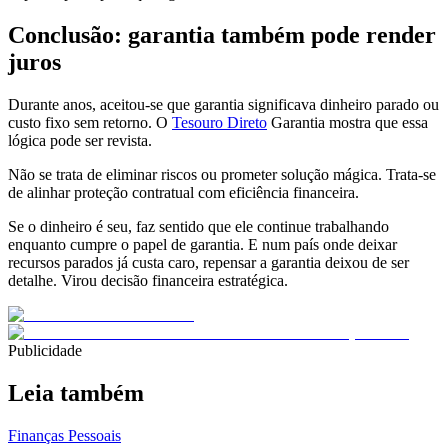
Conclusão: garantia também pode render
juros
Durante anos, aceitou-se que garantia significava dinheiro parado ou
custo fixo sem retorno. O
Tesouro Direto
Garantia mostra que essa
lógica pode ser revista.
Não se trata de eliminar riscos ou prometer solução mágica. Trata-se
de alinhar proteção contratual com eficiência financeira.
Se o dinheiro é seu, faz sentido que ele continue trabalhando
enquanto cumpre o papel de garantia. E num país onde deixar
recursos parados já custa caro, repensar a garantia deixou de ser
detalhe. Virou decisão financeira estratégica.
Publicidade
Leia também
Finanças Pessoais