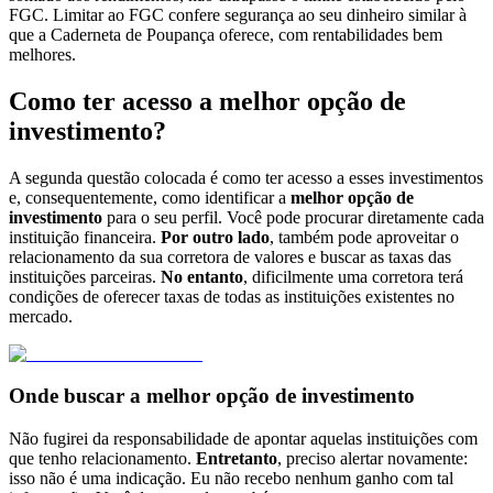
FGC. Limitar ao FGC confere segurança ao seu dinheiro similar à
que a Caderneta de Poupança oferece, com rentabilidades bem
melhores.
Como ter acesso a melhor opção de
investimento?
A segunda questão colocada é como ter acesso a esses investimentos
e, consequentemente, como identificar a
melhor opção de
investimento
para o seu perfil. Você pode procurar diretamente cada
instituição financeira.
Por outro lado
, também pode aproveitar o
relacionamento da sua corretora de valores e buscar as taxas das
instituições parceiras.
No entanto
, dificilmente uma corretora terá
condições de oferecer taxas de todas as instituições existentes no
mercado.
Onde buscar a melhor opção de investimento
Não fugirei da responsabilidade de apontar aquelas instituições com
que tenho relacionamento.
Entretanto
, preciso alertar novamente:
isso não é uma indicação. Eu não recebo nenhum ganho com tal