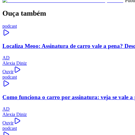
Publ
Ouça também
podcast
Localiza Meoo: Assinatura de carro vale a pena? Des
AD
Alexia Diniz
Ouvir
podcast
Como funciona o carro por assinatura: veja se vale a
AD
Alexia Diniz
Ouvir
podcast