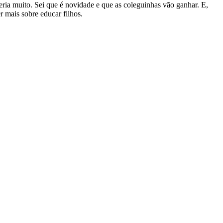
eria muito. Sei que é novidade e que as coleguinhas vão ganhar. E,
r mais sobre educar filhos.